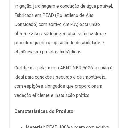
irrigação, jardinagem e condução de água potável.
Fabricada em PEAD (Polietileno de Alta
Densidade) com aditivo Anti-UV, esta união
oferece alta resistência a torções, impactos e
produtos químicos, garantindo durabilidade e
eficiência em projetos hidráulicos.
Certificada pela norma ABNT NBR 5626, a união é
ideal para conexões seguras e desmontáveis,
com espigões alongados que proporcionam
vedação eficiente e instalação prática.
Características do Produto:
Material:
PEAD 100% virgem com aditivo