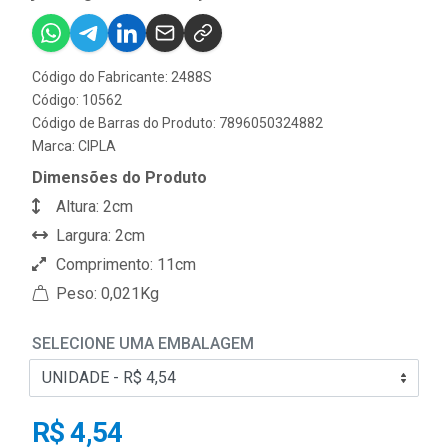
Código do Fabricante: 2488S
Código: 10562
Código de Barras do Produto: 7896050324882
Marca:
CIPLA
Dimensões do Produto
Altura: 2cm
Largura: 2cm
Comprimento: 11cm
Peso: 0,021Kg
SELECIONE UMA EMBALAGEM
R$ 4,54