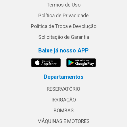
Termos de Uso
Política de Privacidade
Política de Troca e Devolução
Solicitação de Garantia
Baixe já nosso APP
Departamentos
RESERVATÓRIO
IRRIGAÇÃO
BOMBAS
MÁQUINAS E MOTORES