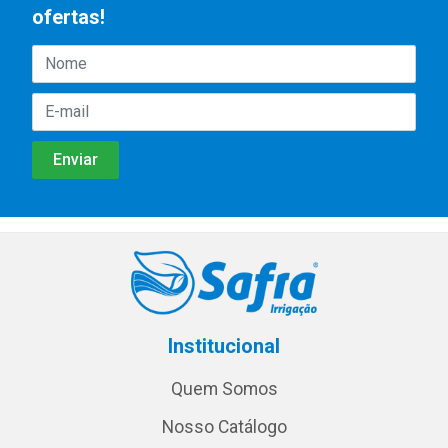
ofertas!
Institucional
Quem Somos
Nosso Catálogo