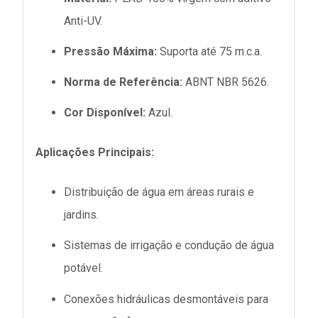
Anti-UV.
Pressão Máxima:
Suporta até 75 m.c.a.
Norma de Referência:
ABNT NBR 5626.
Cor Disponível:
Azul.
Aplicações Principais:
Distribuição de água em áreas rurais e
jardins.
Sistemas de irrigação e condução de água
potável.
Conexões hidráulicas desmontáveis para