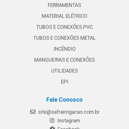
FERRAMENTAS
MATERIAL ELÉTRICO
TUBOS E CONEXÕES PVC
TUBOS E CONEXÕES METAL
INCÊNDIO
MANGUEIRAS E CONEXÕES
UTILIDADES
EPI
Fale Conosco
site@safrairrigacao.com.br
Instagram