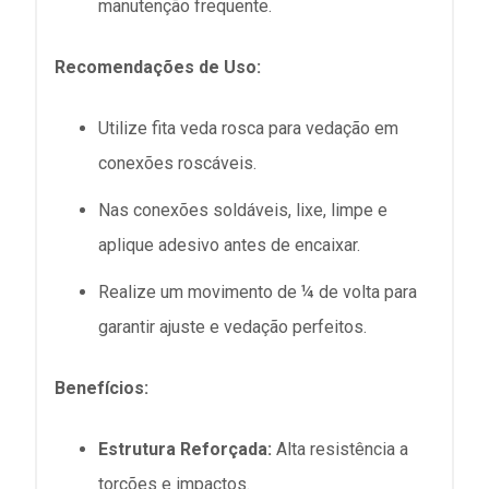
manutenção frequente.
Recomendações de Uso:
Utilize fita veda rosca para vedação em
conexões roscáveis.
Nas conexões soldáveis, lixe, limpe e
aplique adesivo antes de encaixar.
Realize um movimento de ¼ de volta para
garantir ajuste e vedação perfeitos.
Benefícios:
Estrutura Reforçada:
Alta resistência a
torções e impactos.