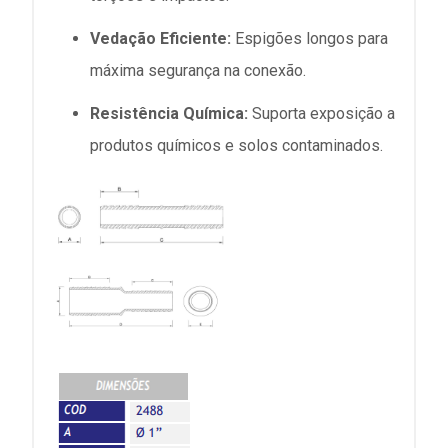
Vedação Eficiente:
Espigões longos para
máxima segurança na conexão.
Resistência Química:
Suporta exposição a
produtos químicos e solos contaminados.