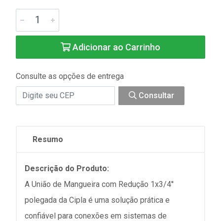
Adicionar ao Carrinho
Consulte as opções de entrega
Consultar
Resumo
Descrição do Produto:
A União de Mangueira com Redução 1x3/4''
polegada da Cipla é uma solução prática e
confiável para conexões em sistemas de