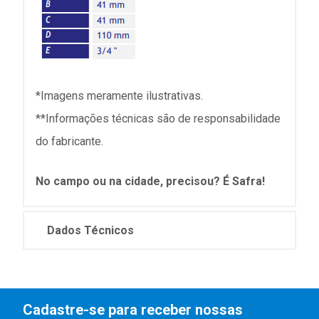
*Imagens meramente ilustrativas.
**Informações técnicas são de responsabilidade
do fabricante.
No campo ou na cidade, precisou? É Safra!
Dados Técnicos
Cadastre-se para receber nossas