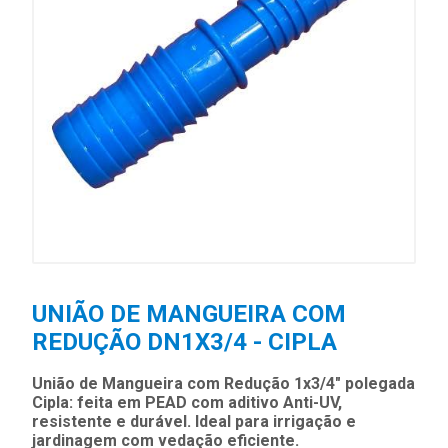
UNIÃO DE MANGUEIRA COM
REDUÇÃO DN1X3/4 - CIPLA
União de Mangueira com Redução 1x3/4" polegada
Cipla: feita em PEAD com aditivo Anti-UV,
resistente e durável. Ideal para irrigação e
jardinagem com vedação eficiente.