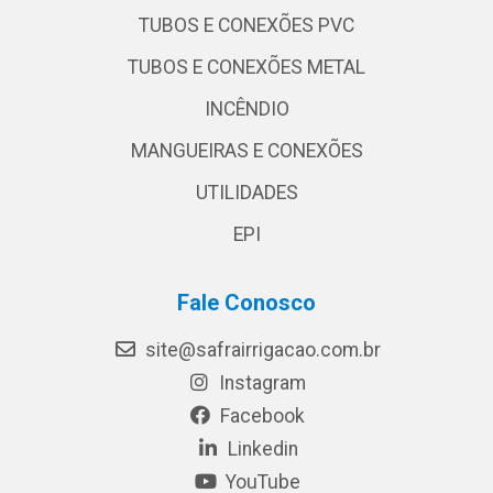
TUBOS E CONEXÕES PVC
TUBOS E CONEXÕES METAL
INCÊNDIO
MANGUEIRAS E CONEXÕES
UTILIDADES
EPI
Fale Conosco
site@safrairrigacao.com.br
Instagram
Facebook
Linkedin
YouTube