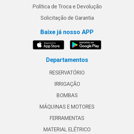
Política de Troca e Devolução
Solicitação de Garantia
Baixe já nosso APP
Departamentos
RESERVATÓRIO
IRRIGAÇÃO
BOMBAS
MÁQUINAS E MOTORES
FERRAMENTAS
MATERIAL ELÉTRICO