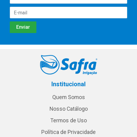
Institucional
Quem Somos
Nosso Catálogo
Termos de Uso
Política de Privacidade