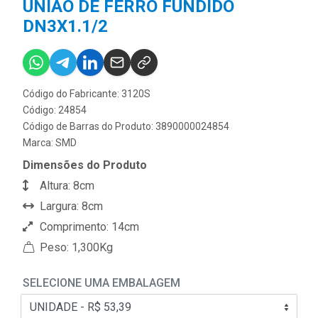
UNIÃO DE FERRO FUNDIDO
DN3X1.1/2
Código do Fabricante: 3120S
Código: 24854
Código de Barras do Produto: 3890000024854
Marca:
SMD
Dimensões do Produto
Altura: 8cm
Largura: 8cm
Comprimento: 14cm
Peso: 1,300Kg
SELECIONE UMA EMBALAGEM