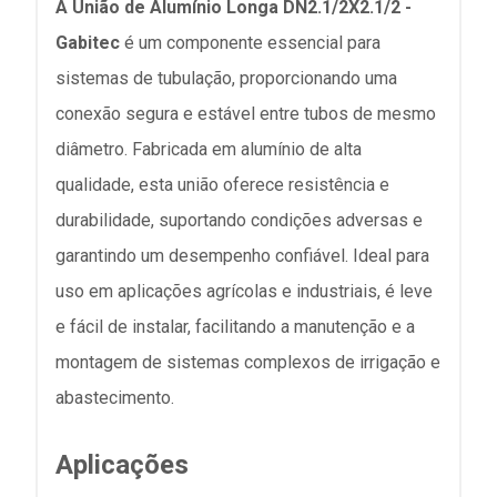
A
União de Alumínio Longa DN2.1/2X2.1/2 -
Gabitec
é um componente essencial para
sistemas de tubulação, proporcionando uma
conexão segura e estável entre tubos de mesmo
diâmetro. Fabricada em alumínio de alta
qualidade, esta união oferece resistência e
durabilidade, suportando condições adversas e
garantindo um desempenho confiável. Ideal para
uso em aplicações agrícolas e industriais, é leve
e fácil de instalar, facilitando a manutenção e a
montagem de sistemas complexos de irrigação e
abastecimento.
Aplicações