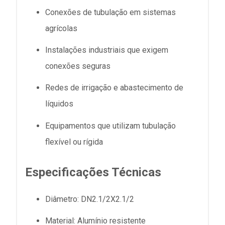
Conexões de tubulação em sistemas
agrícolas
Instalações industriais que exigem
conexões seguras
Redes de irrigação e abastecimento de
líquidos
Equipamentos que utilizam tubulação
flexível ou rígida
Especificações Técnicas
Diâmetro: DN2.1/2X2.1/2
Material: Alumínio resistente