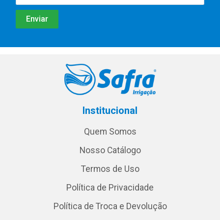
Institucional
Quem Somos
Nosso Catálogo
Termos de Uso
Política de Privacidade
Política de Troca e Devolução