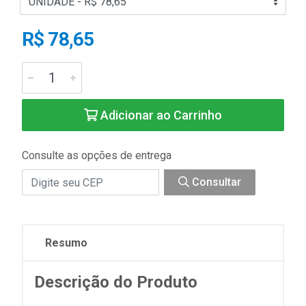
R$ 78,65
Adicionar ao Carrinho
Consulte as opções de entrega
Consultar
Resumo
Descrição do Produto