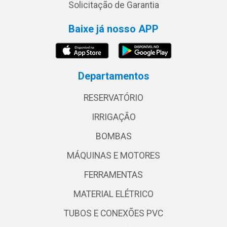
Solicitação de Garantia
Baixe já nosso APP
Departamentos
RESERVATÓRIO
IRRIGAÇÃO
BOMBAS
MÁQUINAS E MOTORES
FERRAMENTAS
MATERIAL ELÉTRICO
TUBOS E CONEXÕES PVC