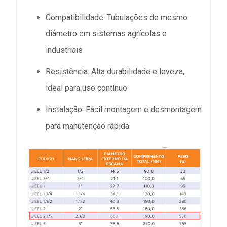
Compatibilidade: Tubulações de mesmo
diâmetro em sistemas agrícolas e
industriais
Resistência: Alta durabilidade e leveza,
ideal para uso contínuo
Instalação: Fácil montagem e desmontagem
para manutenção rápida