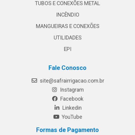
TUBOS E CONEXÕES METAL
INCÊNDIO
MANGUEIRAS E CONEXÕES
UTILIDADES
EPI
Fale Conosco
site@safrairrigacao.com.br
Instagram
Facebook
Linkedin
YouTube
Formas de Pagamento