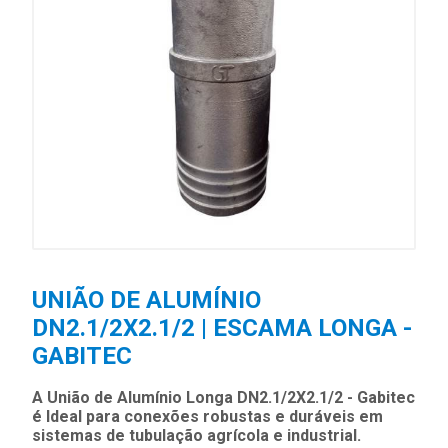
UNIÃO DE ALUMÍNIO
DN2.1/2X2.1/2 | ESCAMA LONGA -
GABITEC
A União de Alumínio Longa DN2.1/2X2.1/2 - Gabitec
é Ideal para conexões robustas e duráveis em
sistemas de tubulação agrícola e industrial.