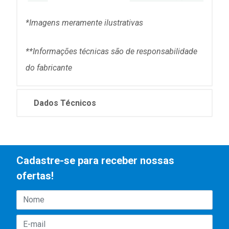
*Imagens meramente ilustrativas
**Informações técni
cas são de responsabilidade
do fabricante
Dados Técnicos
Cadastre-se para receber nossas
ofertas!