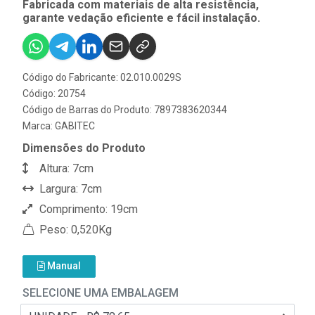
Fabricada com materiais de alta resistência,
garante vedação eficiente e fácil instalação.
Código do Fabricante: 02.010.0029S
Código: 20754
Código de Barras do Produto: 7897383620344
Marca:
GABITEC
Dimensões do Produto
Altura: 7cm
Largura: 7cm
Comprimento: 19cm
Peso: 0,520Kg
Manual
SELECIONE UMA EMBALAGEM