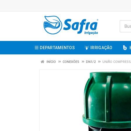
DEPARTAMENTOS
IRRIGAÇÃO
INÍCIO
CONEXÕES
DN1/2
UNIÃO COMPRESSÃ