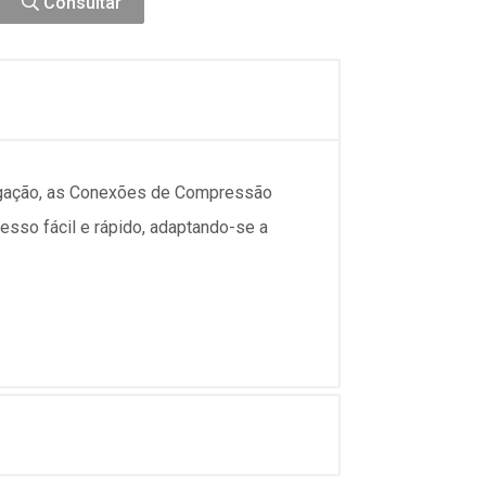
Consultar
ligação, as Conexões de Compressão
esso fácil e rápido, adaptando-se a