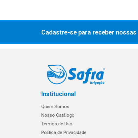
Cadastre-se para receber nossas 
Institucional
Quem Somos
Nosso Catálogo
Termos de Uso
Política de Privacidade