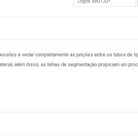
ressões e vedar completamente as junções entre os tubos de 
terial, além disso, as linhas de segmentação propiciam um proc