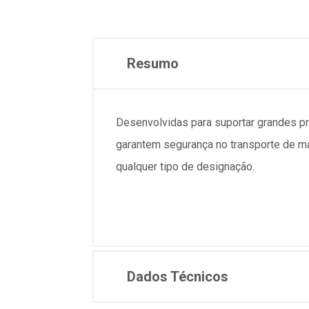
Resumo
Desenvolvidas para suportar grandes p
garantem segurança no transporte de ma
qualquer tipo de designação.
Dados Técnicos