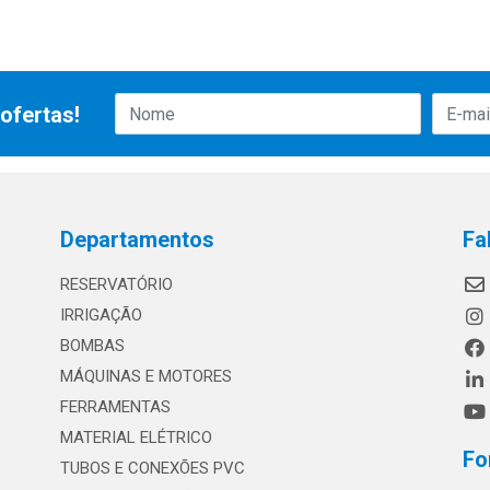
ofertas!
Departamentos
Fa
RESERVATÓRIO
IRRIGAÇÃO
BOMBAS
MÁQUINAS E MOTORES
FERRAMENTAS
MATERIAL ELÉTRICO
Fo
TUBOS E CONEXÕES PVC