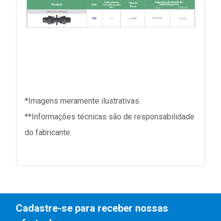
*Imagens meramente ilustrativas.
**Informações técnicas são de responsabilidade
do fabricante.
Cadastre-se para receber nossas