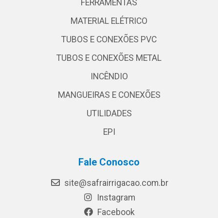
FERRAMENTAS
MATERIAL ELÉTRICO
TUBOS E CONEXÕES PVC
TUBOS E CONEXÕES METAL
INCÊNDIO
MANGUEIRAS E CONEXÕES
UTILIDADES
EPI
Fale Conosco
site@safrairrigacao.com.br
Instagram
Facebook