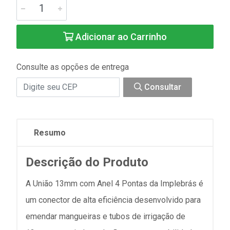
Adicionar ao Carrinho
Consulte as opções de entrega
Consultar
Resumo
Descrição do Produto
A União 13mm com Anel 4 Pontas da Implebrás é
um conector de alta eficiência desenvolvido para
emendar mangueiras e tubos de irrigação de