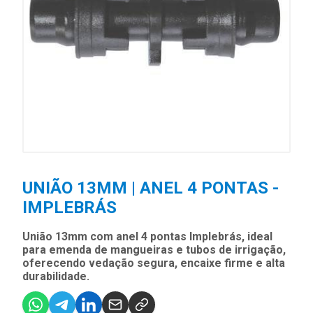
UNIÃO 13MM | ANEL 4 PONTAS -
IMPLEBRÁS
União 13mm com anel 4 pontas Implebrás, ideal
para emenda de mangueiras e tubos de irrigação,
oferecendo vedação segura, encaixe firme e alta
durabilidade.