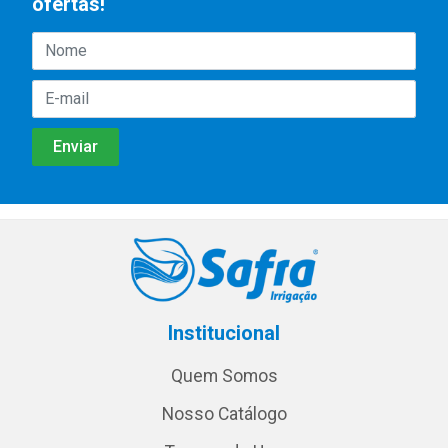
ofertas!
Institucional
Quem Somos
Nosso Catálogo