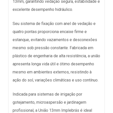
13mm, garantindo vedação segura, estabilidade e
excelente desempenho hidráulico.
Seu sistema de fixação com anel de vedação e
quatro pontas proporciona encaixe firme e
estanque, evitando vazamentos e desconexões
mesmo sob pressão constante. Fabricada em
plástico de engenharia de alta resistência, a união
apresenta longa vida útil e ótimo desempenho
mesmo em ambientes externos, resistindo à
ação do sol, variações climáticas e uso contínuo.
Indicada para sistemas de irrigação por
gotejamento, microaspersão e jardinagem
profissional, a União 13mm Implebrás é ideal