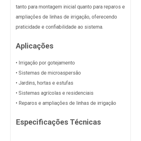
tanto para montagem inicial quanto para reparos e
ampliações de linhas de irrigação, oferecendo
praticidade e confiabilidade ao sistema.
Aplicações
• Irrigação por gotejamento
• Sistemas de microaspersão
• Jardins, hortas e estufas
• Sistemas agrícolas e residenciais
• Reparos e ampliações de linhas de irrigação
Especificações Técnicas