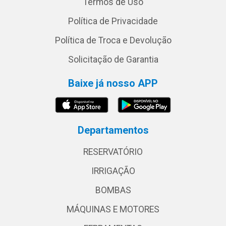
Termos de Uso
Política de Privacidade
Política de Troca e Devolução
Solicitação de Garantia
Baixe já nosso APP
Departamentos
RESERVATÓRIO
IRRIGAÇÃO
BOMBAS
MÁQUINAS E MOTORES