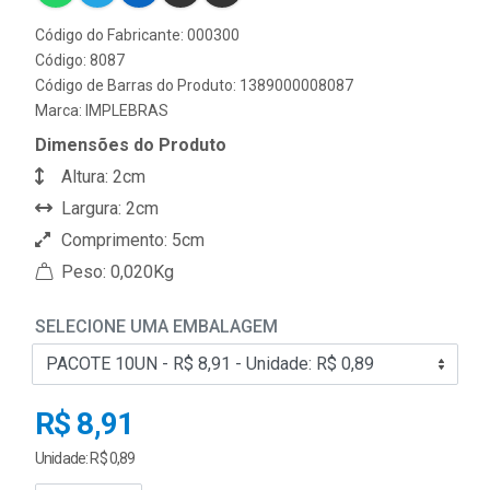
Código do Fabricante: 000300
Código: 8087
Código de Barras do Produto: 1389000008087
Marca:
IMPLEBRAS
Dimensões do Produto
Altura: 2cm
Largura: 2cm
Comprimento: 5cm
Peso: 0,020Kg
SELECIONE UMA EMBALAGEM
R$ 8,91
Unidade: R$ 0,89