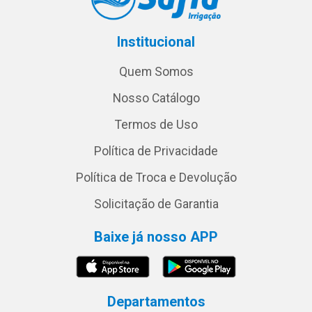
Institucional
Quem Somos
Nosso Catálogo
Termos de Uso
Política de Privacidade
Política de Troca e Devolução
Solicitação de Garantia
Baixe já nosso APP
Departamentos