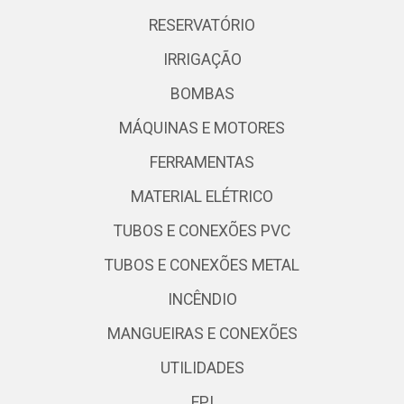
RESERVATÓRIO
IRRIGAÇÃO
BOMBAS
MÁQUINAS E MOTORES
FERRAMENTAS
MATERIAL ELÉTRICO
TUBOS E CONEXÕES PVC
TUBOS E CONEXÕES METAL
INCÊNDIO
MANGUEIRAS E CONEXÕES
UTILIDADES
EPI