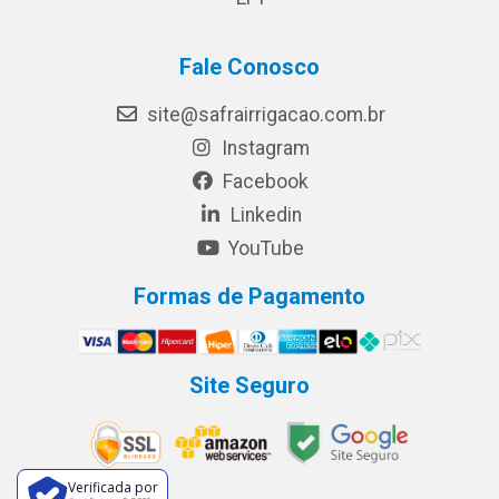
Fale Conosco
site@safrairrigacao.com.br
Instagram
Facebook
Linkedin
YouTube
Formas de Pagamento
Site Seguro
Verificada por