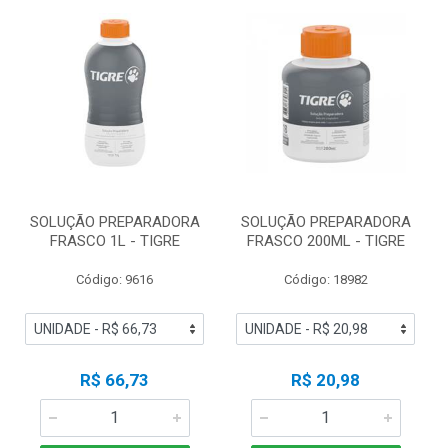
SOLUÇÃO PREPARADORA
SOLUÇÃO PREPARADORA
FRASCO 1L - TIGRE
FRASCO 200ML - TIGRE
Código: 9616
Código: 18982
R$ 66,73
R$ 20,98