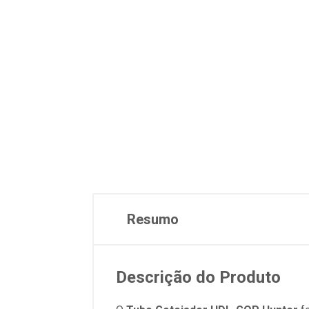
Resumo
Descrição do Produto