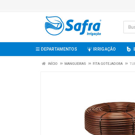
DEPARTAMENTOS
IRRIGAÇÃO
INÍCIO
MANGUEIRAS
FITA GOTEJADORA
TU