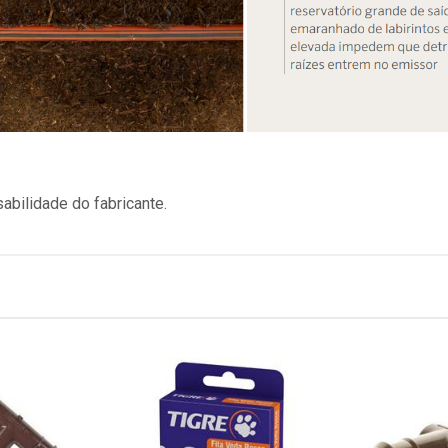
bilidade do fabricante.