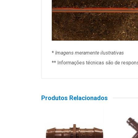
*
Imagens meramente ilustrativas
**
Informações técnicas são de responsa
Produtos Relacionados