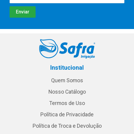
Institucional
Quem Somos
Nosso Catálogo
Termos de Uso
Política de Privacidade
Política de Troca e Devolução