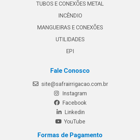
TUBOS E CONEXÕES METAL
INCÊNDIO
MANGUEIRAS E CONEXÕES
UTILIDADES
EPI
Fale Conosco
site@safrairrigacao.com.br
Instagram
Facebook
Linkedin
YouTube
Formas de Pagamento