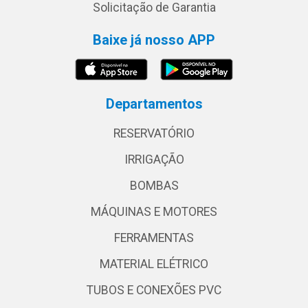
Solicitação de Garantia
Baixe já nosso APP
Departamentos
RESERVATÓRIO
IRRIGAÇÃO
BOMBAS
MÁQUINAS E MOTORES
FERRAMENTAS
MATERIAL ELÉTRICO
TUBOS E CONEXÕES PVC