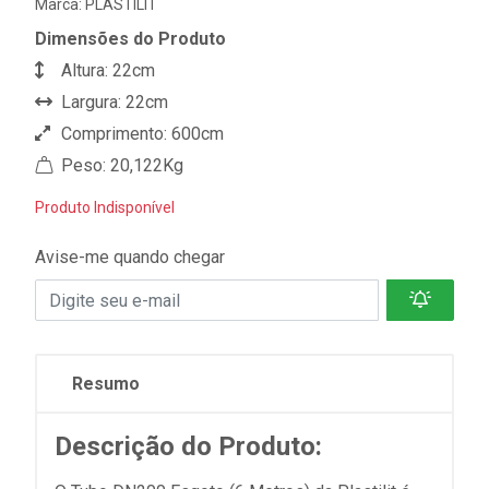
Marca:
PLASTILIT
Dimensões do Produto
Altura: 22cm
Largura: 22cm
Comprimento: 600cm
Peso: 20,122Kg
Produto Indisponível
Avise-me quando chegar
Resumo
Descrição do Produto: