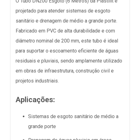
O Tubo DN200 Esgoto (6 Metros) da Plastilit é
projetado para atender sistemas de esgoto
sanitário e drenagem de médio a grande porte.
Fabricado em PVC de alta durabilidade e com
diâmetro nominal de 200 mm, este tubo é ideal
para suportar o escoamento eficiente de águas
residuais e pluviais, sendo amplamente utilizado
em obras de infraestrutura, construção civil e
projetos industriais.
Aplicações:
Sistemas de esgoto sanitário de médio a
grande porte