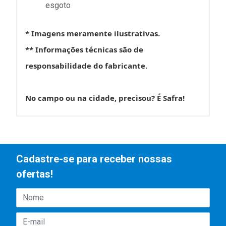
esgoto
* Imagens meramente ilustrativas.
** Informações técnicas são de
responsabilidade do fabricante.
No campo ou na cidade, precisou? É Safra!
Cadastre-se para receber nossas
ofertas!