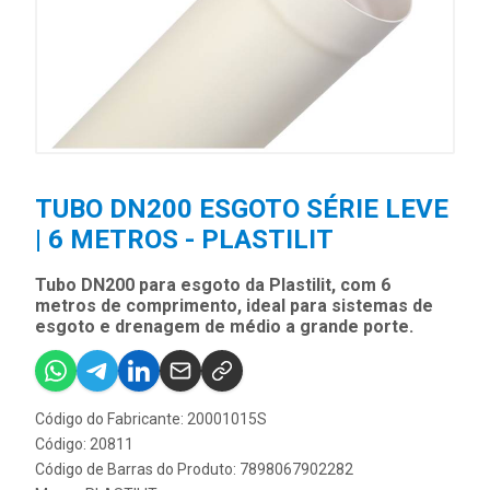
TUBO DN200 ESGOTO SÉRIE LEVE
| 6 METROS - PLASTILIT
Tubo DN200 para esgoto da Plastilit, com 6
metros de comprimento, ideal para sistemas de
esgoto e drenagem de médio a grande porte.
Código do Fabricante: 20001015S
Código: 20811
Código de Barras do Produto: 7898067902282