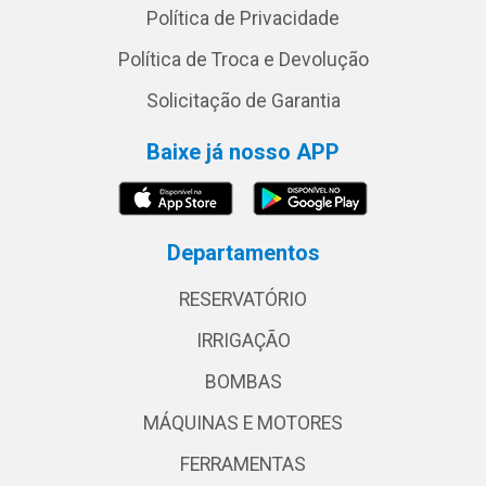
Política de Privacidade
Política de Troca e Devolução
Solicitação de Garantia
Baixe já nosso APP
Departamentos
RESERVATÓRIO
IRRIGAÇÃO
BOMBAS
MÁQUINAS E MOTORES
FERRAMENTAS