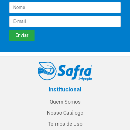
Institucional
Quem Somos
Nosso Catálogo
Termos de Uso