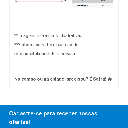
**Imagens meramente ilustrativas.
***Informações técnicas são de
responsabilidade do fabricante.
No campo ou na cidade, precisou? É Safra! 🚜
Cadastre-se para receber nossas
ofertas!