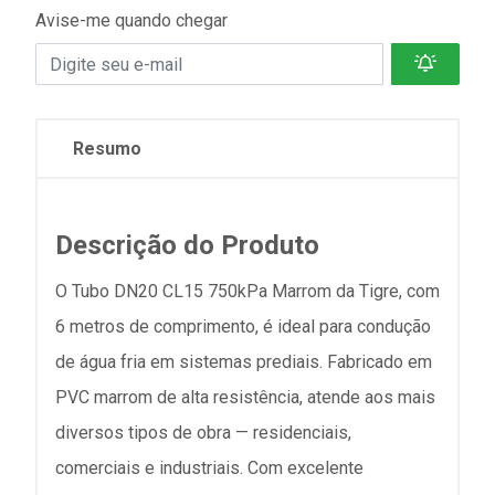
Avise-me quando chegar
Resumo
Descrição do Produto
O Tubo DN20 CL15 750kPa Marrom da Tigre, com
6 metros de comprimento, é ideal para condução
de água fria em sistemas prediais. Fabricado em
PVC marrom de alta resistência, atende aos mais
diversos tipos de obra — residenciais,
comerciais e industriais. Com excelente