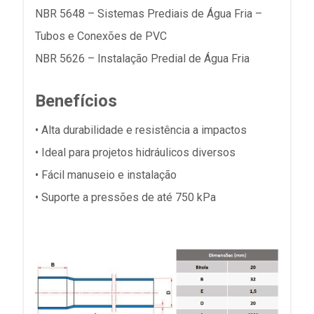
NBR 5648 – Sistemas Prediais de Água Fria –
Tubos e Conexões de PVC
NBR 5626 – Instalação Predial de Água Fria
Benefícios
• Alta durabilidade e resistência a impactos
• Ideal para projetos hidráulicos diversos
• Fácil manuseio e instalação
• Suporte a pressões de até 750 kPa