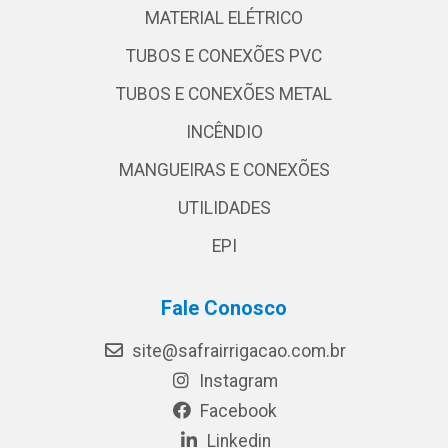
MATERIAL ELÉTRICO
TUBOS E CONEXÕES PVC
TUBOS E CONEXÕES METAL
INCÊNDIO
MANGUEIRAS E CONEXÕES
UTILIDADES
EPI
Fale Conosco
site@safrairrigacao.com.br
Instagram
Facebook
Linkedin