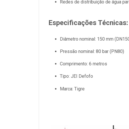
Redes de distribuição de água par
Especificações Técnicas:
Diâmetro nominal: 150 mm (DN15
Pressão nominal: 80 bar (PN80)
Comprimento: 6 metros
Tipo: JEI Defofo
Marca: Tigre