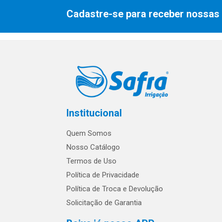
Cadastre-se para receber nossas 
Institucional
Quem Somos
Nosso Catálogo
Termos de Uso
Política de Privacidade
Política de Troca e Devolução
Solicitação de Garantia