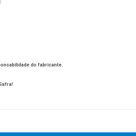
onsabilidade do fabricante.
Safra!