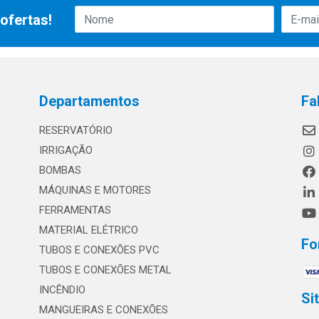
ofertas!
Departamentos
Fa
RESERVATÓRIO
IRRIGAÇÃO
BOMBAS
MÁQUINAS E MOTORES
FERRAMENTAS
MATERIAL ELÉTRICO
Fo
TUBOS E CONEXÕES PVC
TUBOS E CONEXÕES METAL
INCÊNDIO
Si
MANGUEIRAS E CONEXÕES