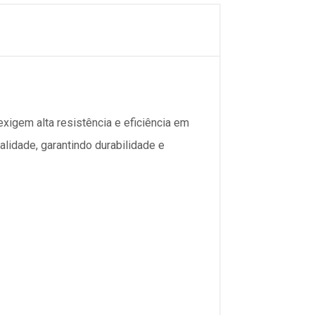
xigem alta resistência e eficiência em
alidade, garantindo durabilidade e