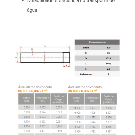
Durabilidade e eficiência no transporte de
água