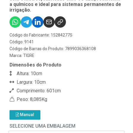
a químicos e ideal para sistemas permanentes de
irrigação.
Código do Fabricante: 15284277S
Código: 9141
Código de Barras do Produto: 7899036368108
Marca:
TIGRE
Dimensões do Produto
Altura: 10cm
Largura: 10cm
Comprimento: 601cm
Peso: 8,085Kg
Manual
SELECIONE UMA EMBALAGEM