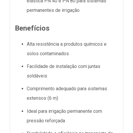
elástica PN 40 e PN 80 para sistemas
permanentes de irrigação
Benefícios
Alta resistência a produtos químicos e
solos contaminados
Facilidade de instalação com juntas
soldáveis
Comprimento adequado para sistemas
extensos (6 m)
Ideal para irrigação permanente com
pressão reforçada