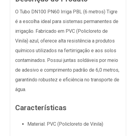
O Tubo DN100 PN60 Irriga PBL (6 metros) Tigre
é a escolha ideal para sistemas permanentes de
irrigação. Fabricado em PVC (Policloreto de
Vinila) azul, oferece alta resistência a produtos
químicos utilizados na fertirrigação e aos solos
contaminados. Possui juntas soldáveis por meio
de adesivo e comprimento padrão de 6,0 metros,
garantindo robustez e eficiência no transporte de
água.
Características
Material: PVC (Policloreto de Vinila)