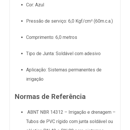
Cor: Azul
Pressão de serviço: 6,0 Kgf/cm² (60m.c.a.)
Comprimento: 6,0 metros
Tipo de Junta: Soldável com adesivo
Aplicação: Sistemas permanentes de
irrigação
Normas de Referência
ABNT NBR 14312 – Irrigação e drenagem –
Tubos de PVC rígido com junta soldável ou