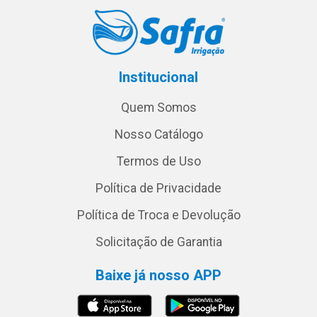
Institucional
Quem Somos
Nosso Catálogo
Termos de Uso
Política de Privacidade
Política de Troca e Devolução
Solicitação de Garantia
Baixe já nosso APP