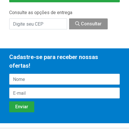
Consulte as opções de entrega
Consultar
Cadastre-se para receber nossas
ofertas!