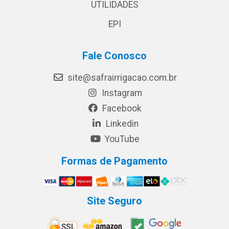
UTILIDADES
EPI
Fale Conosco
site@safrairrigacao.com.br
Instagram
Facebook
Linkedin
YouTube
Formas de Pagamento
Site Seguro