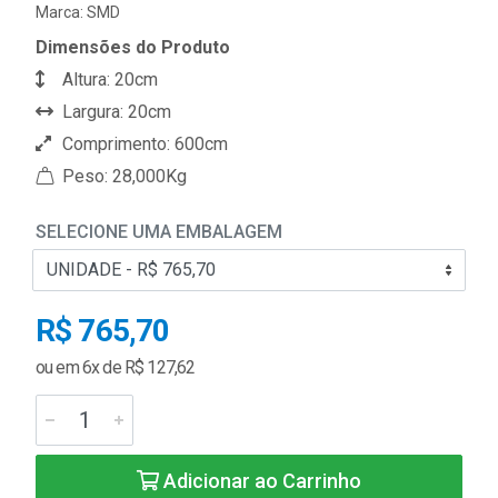
Marca:
SMD
Dimensões do Produto
Altura: 20cm
Largura: 20cm
Comprimento: 600cm
Peso: 28,000Kg
SELECIONE UMA EMBALAGEM
R$ 765,70
ou em 6x de R$ 127,62
Adicionar ao Carrinho