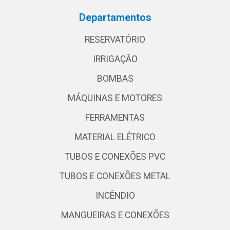
Departamentos
RESERVATÓRIO
IRRIGAÇÃO
BOMBAS
MÁQUINAS E MOTORES
FERRAMENTAS
MATERIAL ELÉTRICO
TUBOS E CONEXÕES PVC
TUBOS E CONEXÕES METAL
INCÊNDIO
MANGUEIRAS E CONEXÕES