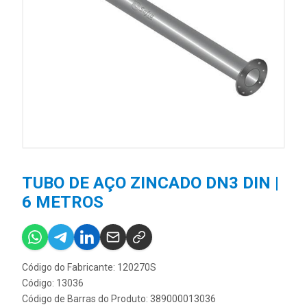
TUBO DE AÇO ZINCADO DN3 DIN |
6 METROS
Código do Fabricante: 120270S
Código: 13036
Código de Barras do Produto: 389000013036