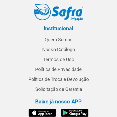
Institucional
Quem Somos
Nosso Catálogo
Termos de Uso
Política de Privacidade
Política de Troca e Devolução
Solicitação de Garantia
Baixe já nosso APP