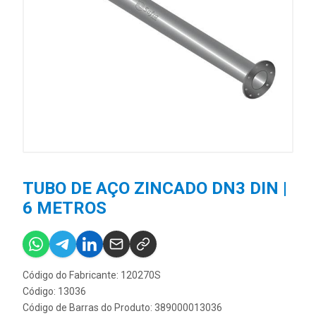
TUBO DE AÇO ZINCADO DN3 DIN |
6 METROS
Código do Fabricante: 120270S
Código: 13036
Código de Barras do Produto: 389000013036