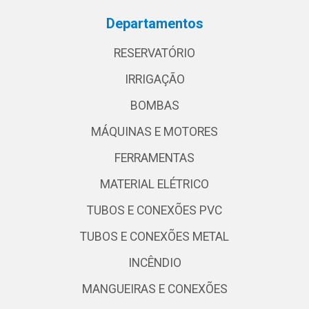
Departamentos
RESERVATÓRIO
IRRIGAÇÃO
BOMBAS
MÁQUINAS E MOTORES
FERRAMENTAS
MATERIAL ELÉTRICO
TUBOS E CONEXÕES PVC
TUBOS E CONEXÕES METAL
INCÊNDIO
MANGUEIRAS E CONEXÕES