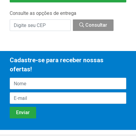
Consulte as opções de entrega
Consultar
Cadastre-se para receber nossas
ofertas!