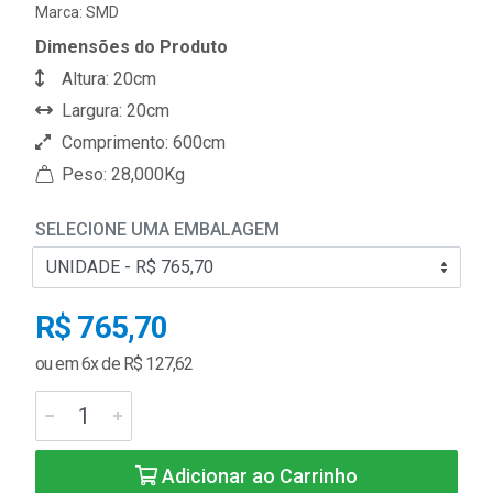
Marca:
SMD
Dimensões do Produto
Altura: 20cm
Largura: 20cm
Comprimento: 600cm
Peso: 28,000Kg
SELECIONE UMA EMBALAGEM
R$ 765,70
ou em 6x de R$ 127,62
Adicionar ao Carrinho