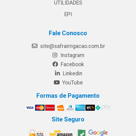
UTILIDADES
EPI
Fale Conosco
site@safrairrigacao.com.br
Instagram
Facebook
Linkedin
YouTube
Formas de Pagamento
Site Seguro