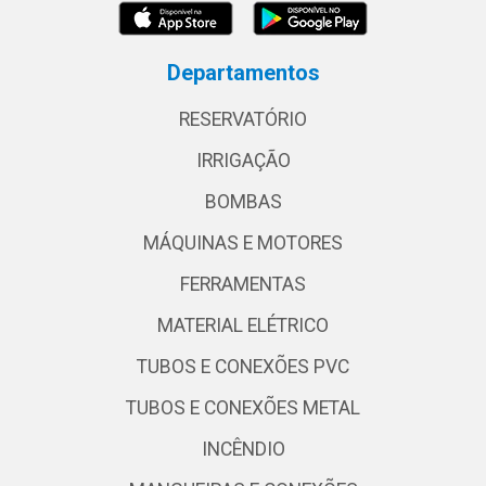
Departamentos
RESERVATÓRIO
IRRIGAÇÃO
BOMBAS
MÁQUINAS E MOTORES
FERRAMENTAS
MATERIAL ELÉTRICO
TUBOS E CONEXÕES PVC
TUBOS E CONEXÕES METAL
INCÊNDIO