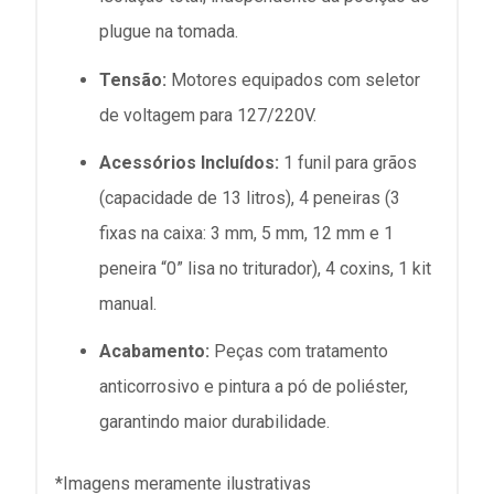
plugue na tomada.
Tensão:
Motores equipados com seletor
de voltagem para 127/220V.
Acessórios Incluídos:
1 funil para grãos
(capacidade de 13 litros), 4 peneiras (3
fixas na caixa: 3 mm, 5 mm, 12 mm e 1
peneira “0” lisa no triturador), 4 coxins, 1 kit
manual.
Acabamento:
Peças com tratamento
anticorrosivo e pintura a pó de poliéster,
garantindo maior durabilidade.
*Imagens meramente ilustrativas