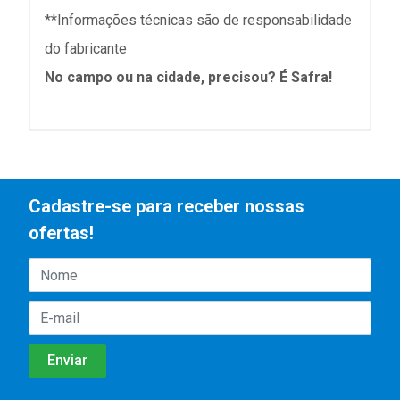
**Informações técnicas são de responsabilidade
do fabricante
No campo ou na cidade, precisou? É Safra!
Cadastre-se para receber nossas
ofertas!