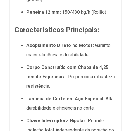
Peneira 12 mm:
150/430 kg/h (Rolão)
Características Principais:
Acoplamento Direto no Motor:
Garante
maior eficiência e durabilidade.
Corpo Construído com Chapa de 4,25
mm de Espessura:
Proporciona robustez e
resistência.
Lâminas de Corte em Aço Especial:
Alta
durabilidade e eficiência no corte.
Chave Interruptora Bipolar:
Permite
isolação total, independente da posição do