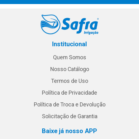
Institucional
Quem Somos
Nosso Catálogo
Termos de Uso
Política de Privacidade
Política de Troca e Devolução
Solicitação de Garantia
Baixe já nosso APP