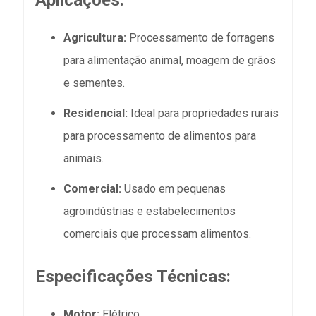
Aplicações:
Agricultura:
Processamento de forragens
para alimentação animal, moagem de grãos
e sementes.
Residencial:
Ideal para propriedades rurais
para processamento de alimentos para
animais.
Comercial:
Usado em pequenas
agroindústrias e estabelecimentos
comerciais que processam alimentos.
Especificações Técnicas:
Motor:
Elétrico