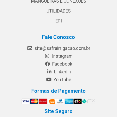
MANGUEIRAS E CONEXÕES
UTILIDADES
EPI
Fale Conosco
site@safrairrigacao.com.br
Instagram
Facebook
Linkedin
YouTube
Formas de Pagamento
Site Seguro