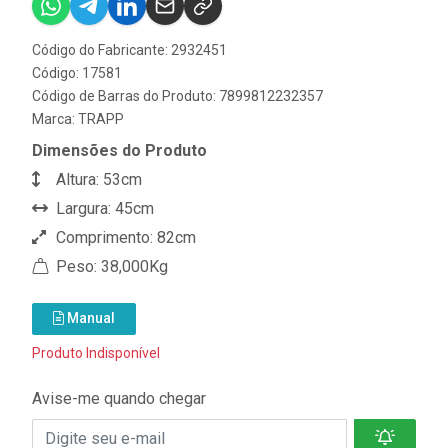
Código do Fabricante: 2932451
Código: 17581
Código de Barras do Produto: 7899812232357
Marca:
TRAPP
Dimensões do Produto
Altura: 53cm
Largura: 45cm
Comprimento: 82cm
Peso: 38,000Kg
Manual
Produto Indisponível
Avise-me quando chegar