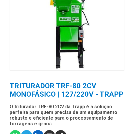
TRITURADOR TRF-80 2CV |
MONOFÁSICO | 127/220V - TRAPP
O triturador TRF-80 2CV da Trapp é a solução
perfeita para quem precisa de um equipamento
robusto e eficiente para o processamento de
forragens e grãos.