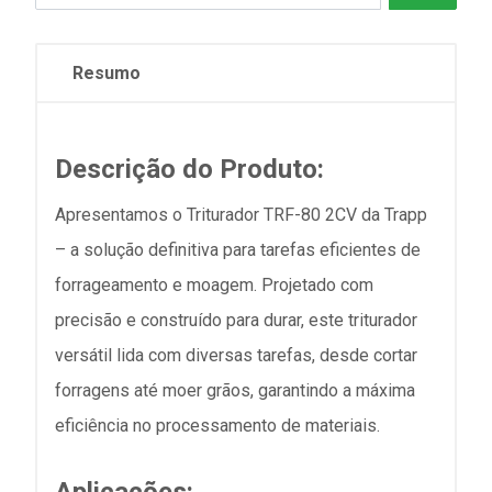
Resumo
Descrição do Produto:
Apresentamos o Triturador TRF-80 2CV da Trapp
– a solução definitiva para tarefas eficientes de
forrageamento e moagem. Projetado com
precisão e construído para durar, este triturador
versátil lida com diversas tarefas, desde cortar
forragens até moer grãos, garantindo a máxima
eficiência no processamento de materiais.