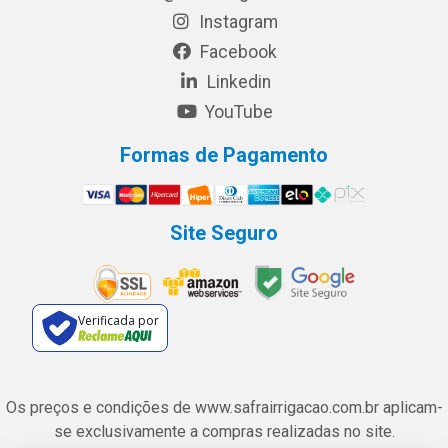
Instagram
Facebook
Linkedin
YouTube
Formas de Pagamento
Site Seguro
Verificada por
Os preços e condições de www.safrairrigacao.com.br aplicam-
se exclusivamente a compras realizadas no site.