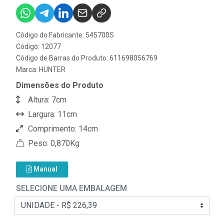
Código do Fabricante: 545700S
Código: 12077
Código de Barras do Produto: 611698056769
Marca:
HUNTER
Dimensões do Produto
Altura: 7cm
Largura: 11cm
Comprimento: 14cm
Peso: 0,870Kg
Manual
SELECIONE UMA EMBALAGEM