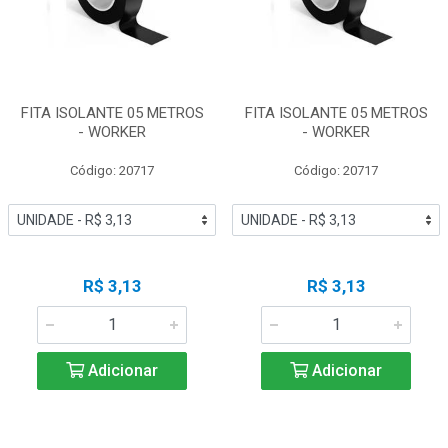
FITA ISOLANTE 05 METROS
FITA ISOLANTE 05 METROS
- WORKER
- WORKER
Código: 20717
Código: 20717
R$ 3,13
R$ 3,13
Adicionar
Adicionar