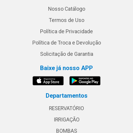
Nosso Catálogo
Termos de Uso
Política de Privacidade
Política de Troca e Devolução
Solicitação de Garantia
Baixe já nosso APP
Departamentos
RESERVATÓRIO
IRRIGAÇÃO
BOMBAS