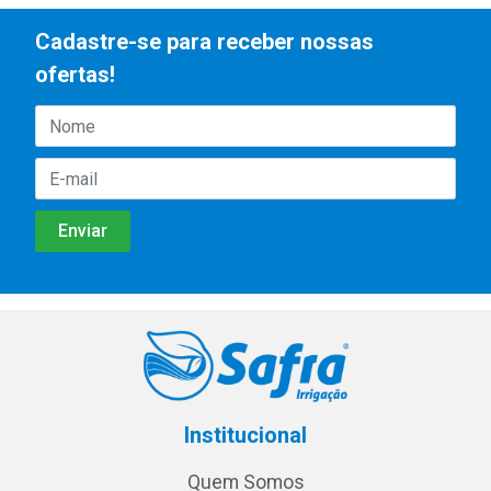
Cadastre-se para receber nossas
ofertas!
Institucional
Quem Somos