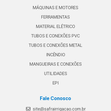
MÁQUINAS E MOTORES
FERRAMENTAS
MATERIAL ELÉTRICO
TUBOS E CONEXÕES PVC
TUBOS E CONEXÕES METAL
INCÊNDIO
MANGUEIRAS E CONEXÕES
UTILIDADES
EPI
Fale Conosco
site@safrairrigacao.com.br