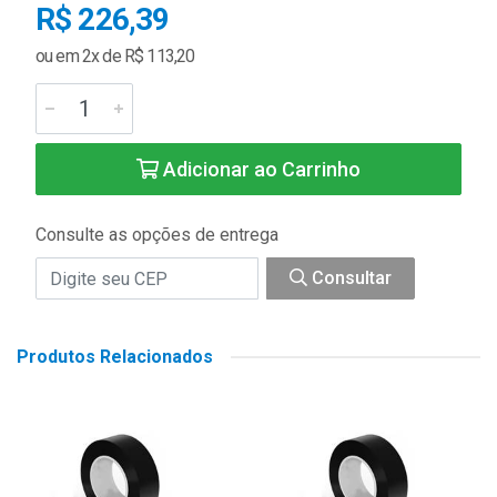
R$ 226,39
ou em 2x de R$ 113,20
Adicionar ao Carrinho
Consulte as opções de entrega
Consultar
Produtos Relacionados