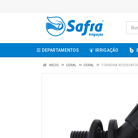
DEPARTAMENTOS
IRRIGAÇÃO
INÍCIO
GERAL
GERAL
TORNEIRA RESERVATO