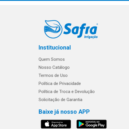
Institucional
Quem Somos
Nosso Catálogo
Termos de Uso
Política de Privacidade
Política de Troca e Devolução
Solicitação de Garantia
Baixe já nosso APP