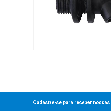
Cadastre-se para receber nossas 