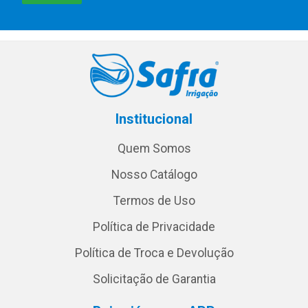
Institucional
Quem Somos
Nosso Catálogo
Termos de Uso
Política de Privacidade
Política de Troca e Devolução
Solicitação de Garantia