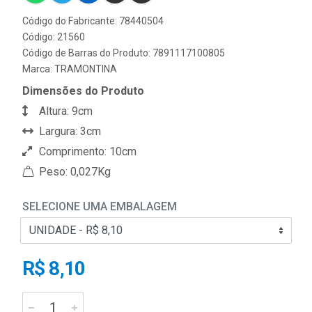
Código do Fabricante: 78440504
Código: 21560
Código de Barras do Produto: 7891117100805
Marca:
TRAMONTINA
Dimensões do Produto
Altura: 9cm
Largura: 3cm
Comprimento: 10cm
Peso: 0,027Kg
SELECIONE UMA EMBALAGEM
R$ 8,10