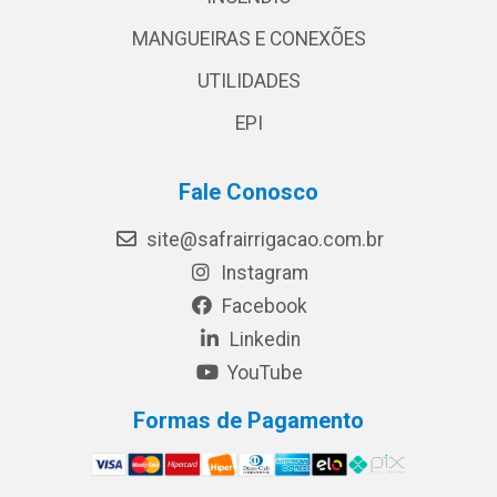
MANGUEIRAS E CONEXÕES
UTILIDADES
EPI
Fale Conosco
site@safrairrigacao.com.br
Instagram
Facebook
Linkedin
YouTube
Formas de Pagamento