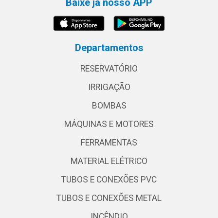
Baixe já nosso APP
Departamentos
RESERVATÓRIO
IRRIGAÇÃO
BOMBAS
MÁQUINAS E MOTORES
FERRAMENTAS
MATERIAL ELÉTRICO
TUBOS E CONEXÕES PVC
TUBOS E CONEXÕES METAL
INCÊNDIO