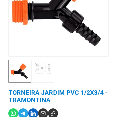
TORNEIRA JARDIM PVC 1/2X3/4 -
TRAMONTINA