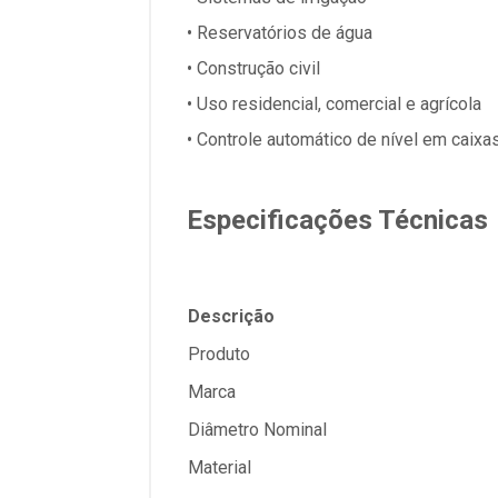
• Reservatórios de água
• Construção civil
• Uso residencial, comercial e agrícola
• Controle automático de nível em caixa
Especificações Técnicas
Descrição
Produto
Marca
Diâmetro Nominal
Material