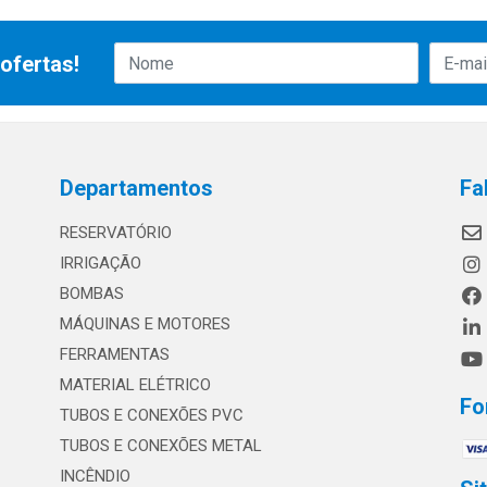
ofertas!
Departamentos
Fa
RESERVATÓRIO
IRRIGAÇÃO
BOMBAS
MÁQUINAS E MOTORES
FERRAMENTAS
MATERIAL ELÉTRICO
Fo
TUBOS E CONEXÕES PVC
TUBOS E CONEXÕES METAL
INCÊNDIO