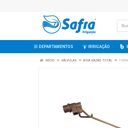
DEPARTAMENTOS
IRRIGAÇÃO
INÍCIO
VÁLVULAS
BOIA VAZAO TOTAL
TORNE