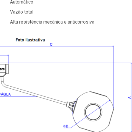
Automático
Vazão total
Alta resistência mecânica e anticorrosiva