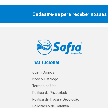
Cadastre-se para receber nossas 
Institucional
Quem Somos
Nosso Catálogo
Termos de Uso
Política de Privacidade
Política de Troca e Devolução
Solicitação de Garantia