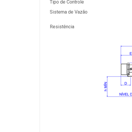
Tipo de Controle
Sistema de Vazão
Resistência