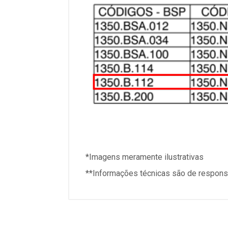
*Imagens meramente ilustrativas
**Informações técnicas são de responsa