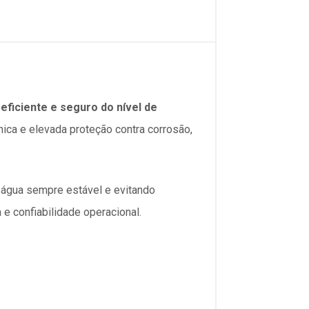
eficiente e seguro do nível de
nica e elevada proteção contra corrosão,
e água sempre estável e evitando
 confiabilidade operacional.