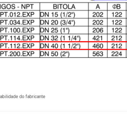
bilidade do fabricante