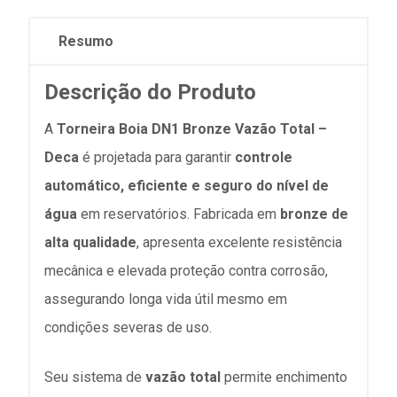
Resumo
Descrição do Produto
A
Torneira Boia DN1 Bronze Vazão Total –
Deca
é projetada para garantir
controle
automático, eficiente e seguro do nível de
água
em reservatórios. Fabricada em
bronze de
alta qualidade
, apresenta excelente resistência
mecânica e elevada proteção contra corrosão,
assegurando longa vida útil mesmo em
condições severas de uso.
Seu sistema de
vazão total
permite enchimento