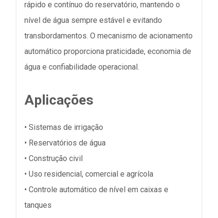
rápido e contínuo do reservatório, mantendo o
nível de água sempre estável e evitando
transbordamentos. O mecanismo de acionamento
automático proporciona praticidade, economia de
água e confiabilidade operacional.
Aplicações
• Sistemas de irrigação
• Reservatórios de água
• Construção civil
• Uso residencial, comercial e agrícola
• Controle automático de nível em caixas e
tanques