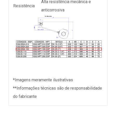
Alta resistência mecânica e
Resistência
anticorrosiva
*Imagens meramente ilustrativas
**Informações técnicas são de responsabilidade
do fabricante