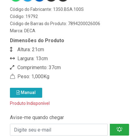
Código do Fabricante: 1350.BSA.100S
Código: 19792
Código de Barras do Produto: 7894200026006
Marca:
DECA
Dimensões do Produto
Altura: 21cm
Largura: 13cm
Comprimento: 37cm
Peso: 1,000Kg
Manual
Produto Indisponível
Avise-me quando chegar