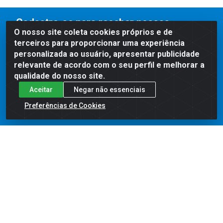
Cadastre-se para receber nossas
O nosso site coleta cookies próprios e de
ofertas!
terceiros para proporcionar uma experiência
personalizada ao usuário, apresentar publicidade
relevante de acordo com o seu perfil e melhorar a
qualidade do nosso site.
Aceitar
Negar não essenciais
Preferências de Cookies
Institucional
Quem Somos