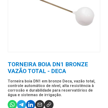
TORNEIRA BOIA DN1 BRONZE
VAZÃO TOTAL - DECA
Torneira boia DN1 em bronze Deca, vazão total,
controle automático de nível, alta resistência à
corrosão e durabilidade para reservatórios de
água e sistemas de irrigação.