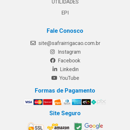
UTILIDADES
EPI
Fale Conosco
site@safrairrigacao.com.br
Instagram
Facebook
Linkedin
YouTube
Formas de Pagamento
Site Seguro