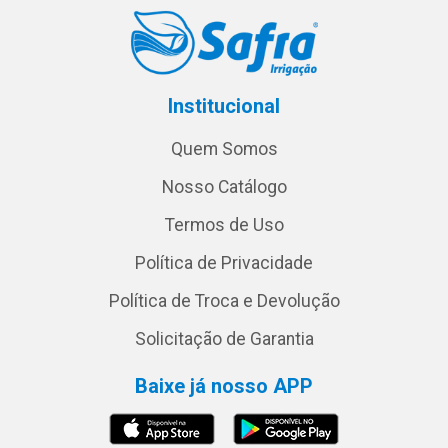
Institucional
Quem Somos
Nosso Catálogo
Termos de Uso
Política de Privacidade
Política de Troca e Devolução
Solicitação de Garantia
Baixe já nosso APP