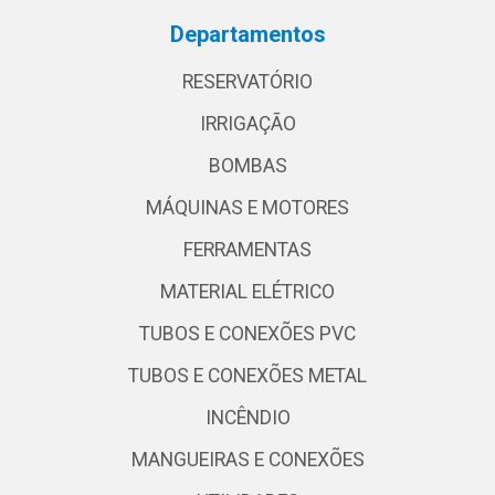
Departamentos
RESERVATÓRIO
IRRIGAÇÃO
BOMBAS
MÁQUINAS E MOTORES
FERRAMENTAS
MATERIAL ELÉTRICO
TUBOS E CONEXÕES PVC
TUBOS E CONEXÕES METAL
INCÊNDIO
MANGUEIRAS E CONEXÕES