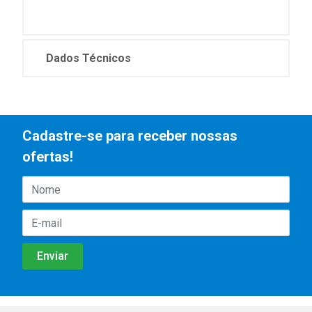
Dados Técnicos
Cadastre-se para receber nossas
ofertas!