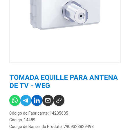
TOMADA EQUILLE PARA ANTENA
DE TV - WEG
Código do Fabricante: 14235635
Código: 14489
Código de Barras do Produto: 7909323829493