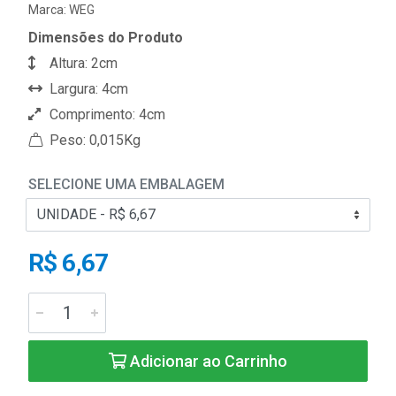
Marca:
WEG
Dimensões do Produto
Altura: 2cm
Largura: 4cm
Comprimento: 4cm
Peso: 0,015Kg
SELECIONE UMA EMBALAGEM
R$ 6,67
Adicionar ao Carrinho