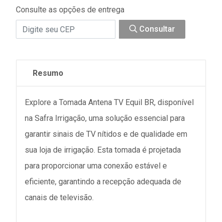
Consulte as opções de entrega
Consultar
Resumo
Explore a Tomada Antena TV Equil BR, disponível
na Safra Irrigação, uma solução essencial para
garantir sinais de TV nítidos e de qualidade em
sua loja de irrigação. Esta tomada é projetada
para proporcionar uma conexão estável e
eficiente, garantindo a recepção adequada de
canais de televisão.