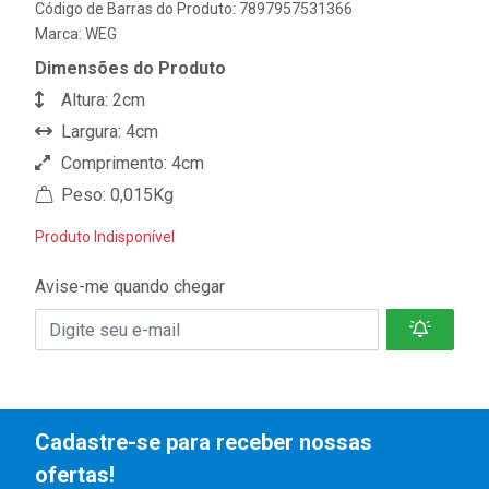
Código de Barras do Produto: 7897957531366
Marca:
WEG
Dimensões do Produto
Altura: 2cm
Largura: 4cm
Comprimento: 4cm
Peso: 0,015Kg
Produto Indisponível
Avise-me quando chegar
Cadastre-se para receber nossas
ofertas!