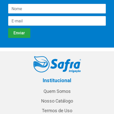
Institucional
Quem Somos
Nosso Catálogo
Termos de Uso