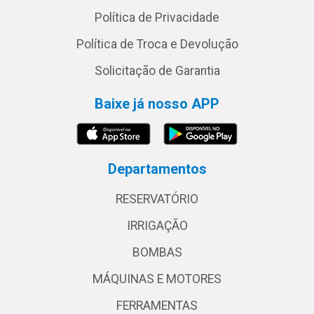
Política de Privacidade
Política de Troca e Devolução
Solicitação de Garantia
Baixe já nosso APP
Departamentos
RESERVATÓRIO
IRRIGAÇÃO
BOMBAS
MÁQUINAS E MOTORES
FERRAMENTAS