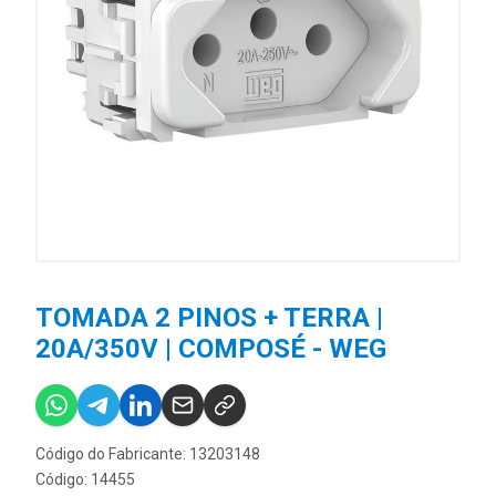
TOMADA 2 PINOS + TERRA |
20A/350V | COMPOSÉ - WEG
Código do Fabricante: 13203148
Código: 14455