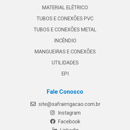
MATERIAL ELÉTRICO
TUBOS E CONEXÕES PVC
TUBOS E CONEXÕES METAL
INCÊNDIO
MANGUEIRAS E CONEXÕES
UTILIDADES
EPI
Fale Conosco
site@safrairrigacao.com.br
Instagram
Facebook