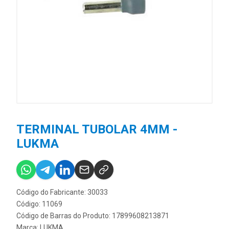
TERMINAL TUBOLAR 4MM -
LUKMA
Código do Fabricante: 30033
Código: 11069
Código de Barras do Produto: 17899608213871
Marca:
LUKMA