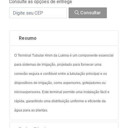
Consulte as opções de entrega
Consultar
Resumo
O Terminal Tubular 4mm da Lukma é um componente essencial
para sistemas de irrigação, projetado para fornecer uma
conexão segura e confiável entre a tubulação principal e os
dispositivos de irrigação, como aspersores, gotejadores ou
microaspersores. Este terminal permite uma instalação fácil e
rápida, garantindo uma distribuição uniforme e eficiente da
água para as plantas.