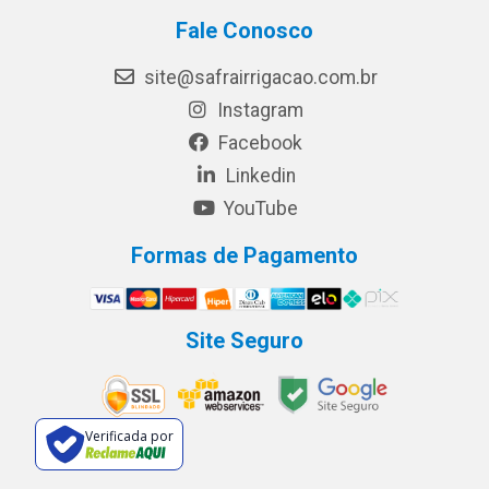
Fale Conosco
site@safrairrigacao.com.br
Instagram
Facebook
Linkedin
YouTube
Formas de Pagamento
Site Seguro
Verificada por