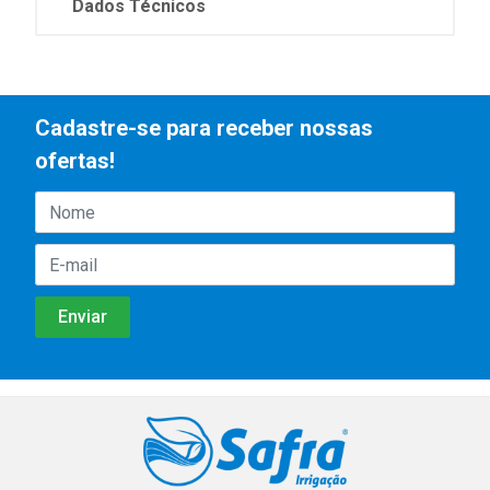
Dados Técnicos
Cadastre-se para receber nossas
ofertas!