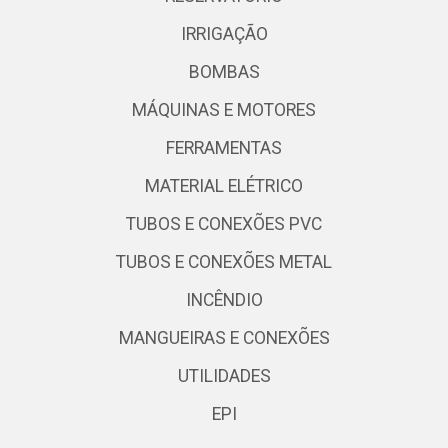
IRRIGAÇÃO
BOMBAS
MÁQUINAS E MOTORES
FERRAMENTAS
MATERIAL ELÉTRICO
TUBOS E CONEXÕES PVC
TUBOS E CONEXÕES METAL
INCÊNDIO
MANGUEIRAS E CONEXÕES
UTILIDADES
EPI