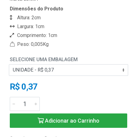
Dimensões do Produto
Altura: 2cm
Largura: 1cm
Comprimento: 1cm
Peso: 0,005Kg
SELECIONE UMA EMBALAGEM
R$ 0,37
Adicionar ao Carrinho