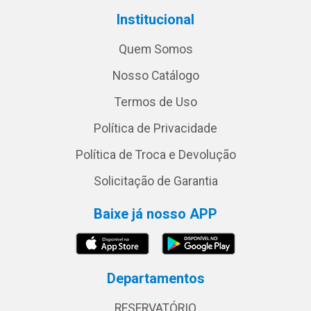
Institucional
Quem Somos
Nosso Catálogo
Termos de Uso
Política de Privacidade
Política de Troca e Devolução
Solicitação de Garantia
Baixe já nosso APP
Departamentos
RESERVATÓRIO