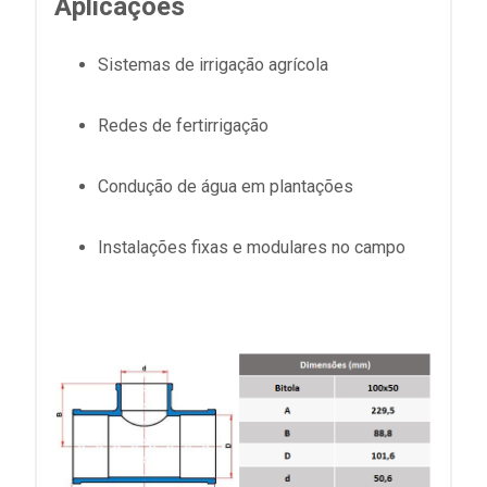
Aplicações
Sistemas de irrigação agrícola
Redes de fertirrigação
Condução de água em plantações
Instalações fixas e modulares no campo