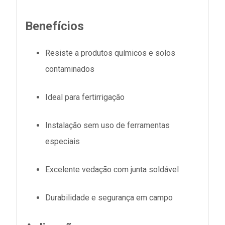
Benefícios
Resiste a produtos químicos e solos
contaminados
Ideal para fertirrigação
Instalação sem uso de ferramentas
especiais
Excelente vedação com junta soldável
Durabilidade e segurança em campo