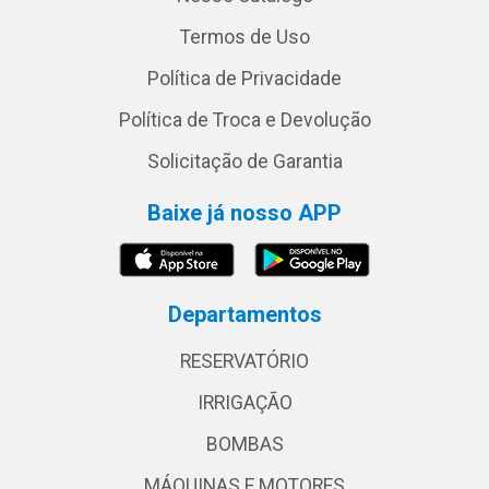
Termos de Uso
Política de Privacidade
Política de Troca e Devolução
Solicitação de Garantia
Baixe já nosso APP
Departamentos
RESERVATÓRIO
IRRIGAÇÃO
BOMBAS
MÁQUINAS E MOTORES