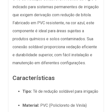
indicado para sistemas permanentes de irrigação
que exigem derivação com redução de bitola.
Fabricado em PVC resistente, na cor azul, este
componente é ideal para áreas sujeitas a
produtos químicos e solos contaminados. Sua
conexão soldável proporciona vedação eficiente
e durabilidade superior, com fácil instalação e
manutenção em diferentes configurações.
Características
Tipo:
Tê de redução soldável para irrigação
Material:
PVC (Policloreto de Vinila)