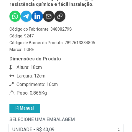
resistência química e fácil instalação.
Código do Fabricante: 34808279S
Código: 9247
Código de Barras do Produto: 7897613334805
Marca:
TIGRE
Dimensões do Produto
Altura: 18cm
Largura: 12cm
Comprimento: 16cm
Peso: 0,865Kg
Manual
SELECIONE UMA EMBALAGEM