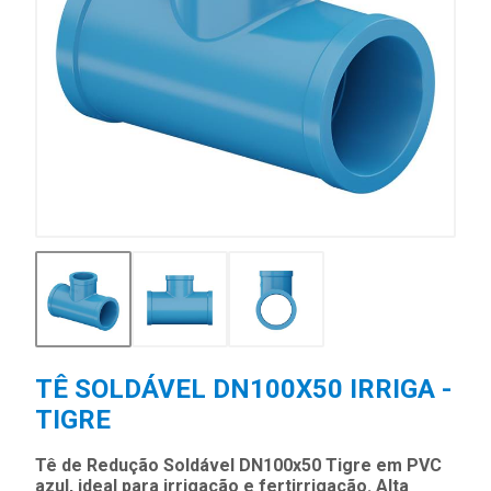
TÊ SOLDÁVEL DN100X50 IRRIGA -
TIGRE
Tê de Redução Soldável DN100x50 Tigre em PVC
azul, ideal para irrigação e fertirrigação. Alta