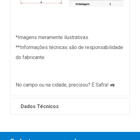
*Imagens meramente ilustrativas.
**Informações técnicas são de responsabilidade
do fabricante.
No campo ou na cidade, precisou? É Safra! 🚜
Dados Técnicos