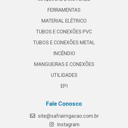
FERRAMENTAS
MATERIAL ELÉTRICO
TUBOS E CONEXÕES PVC
TUBOS E CONEXÕES METAL
INCÊNDIO
MANGUEIRAS E CONEXÕES
UTILIDADES
EPI
Fale Conosco
site@safrairrigacao.com.br
Instagram