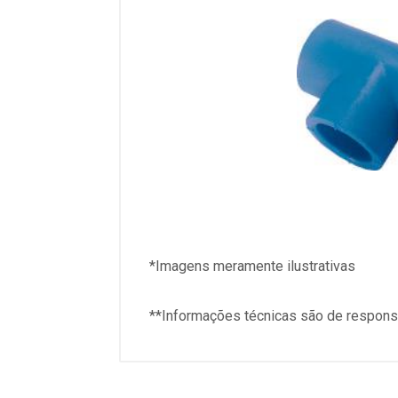
*Imagens meramente ilustrativas
**Informações técnicas são de responsa