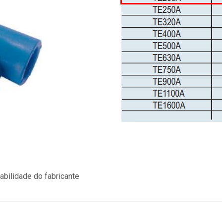
bilidade do fabricante