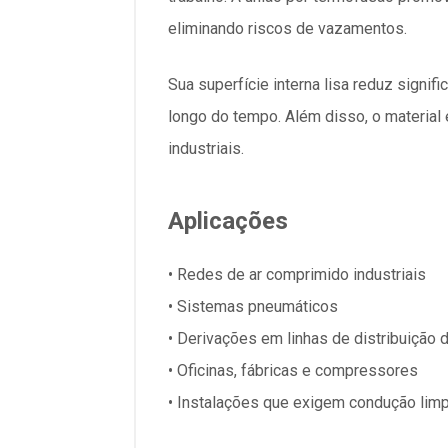
eliminando riscos de vazamentos.
Sua superfície interna lisa reduz signif
longo do tempo. Além disso, o material
industriais.
Aplicações
• Redes de ar comprimido industriais
• Sistemas pneumáticos
• Derivações em linhas de distribuição d
• Oficinas, fábricas e compressores
• Instalações que exigem condução limp