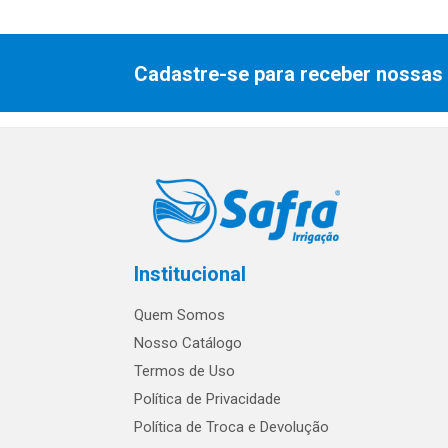
Cadastre-se para receber nossas 
Institucional
Quem Somos
Nosso Catálogo
Termos de Uso
Política de Privacidade
Política de Troca e Devolução