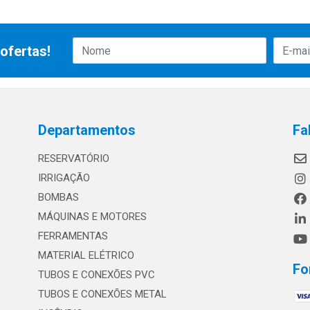
ofertas!
Departamentos
Fa
RESERVATÓRIO
IRRIGAÇÃO
BOMBAS
MÁQUINAS E MOTORES
FERRAMENTAS
MATERIAL ELÉTRICO
Fo
TUBOS E CONEXÕES PVC
TUBOS E CONEXÕES METAL