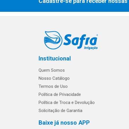
Cadastre-se para receber nossas 
Institucional
Quem Somos
Nosso Catálogo
Termos de Uso
Política de Privacidade
Política de Troca e Devolução
Solicitação de Garantia
Baixe já nosso APP