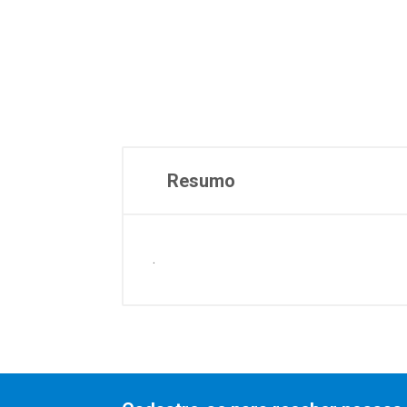
Resumo
.