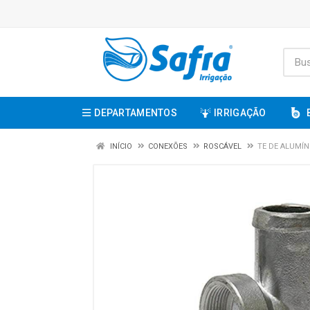
DEPARTAMENTOS
IRRIGAÇÃO
INÍCIO
CONEXÕES
ROSCÁVEL
TE DE ALUMÍN