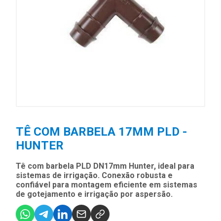
TÊ COM BARBELA 17MM PLD -
HUNTER
Tê com barbela PLD DN17mm Hunter, ideal para
sistemas de irrigação. Conexão robusta e
confiável para montagem eficiente em sistemas
de gotejamento e irrigação por aspersão.