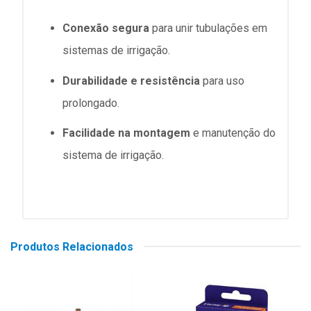
Conexão segura
para unir tubulações em
sistemas de irrigação.
Durabilidade e resistência
para uso
prolongado.
Facilidade na montagem
e manutenção do
sistema de irrigação.
Produtos Relacionados