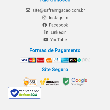
site@safrairrigacao.com.br
Instagram
Facebook
Linkedin
YouTube
Formas de Pagamento
Site Seguro
Verificada por