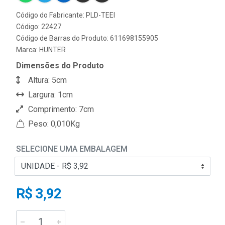
Código do Fabricante: PLD-TEEI
Código: 22427
Código de Barras do Produto: 611698155905
Marca:
HUNTER
Dimensões do Produto
Altura: 5cm
Largura: 1cm
Comprimento: 7cm
Peso: 0,010Kg
SELECIONE UMA EMBALAGEM
R$ 3,92