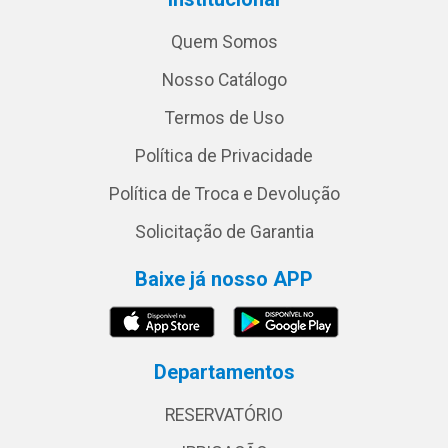
Quem Somos
Nosso Catálogo
Termos de Uso
Política de Privacidade
Política de Troca e Devolução
Solicitação de Garantia
Baixe já nosso APP
Departamentos
RESERVATÓRIO