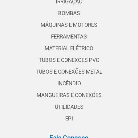
IRRIGAÇÃO
BOMBAS
MÁQUINAS E MOTORES
FERRAMENTAS
MATERIAL ELÉTRICO
TUBOS E CONEXÕES PVC
TUBOS E CONEXÕES METAL
INCÊNDIO
MANGUEIRAS E CONEXÕES
UTILIDADES
EPI
Fale Conosco