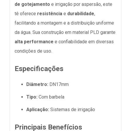
de gotejamento
e irrigação por aspersão, este
tê oferece
resistência
e
durabilidade
,
facilitando a montagem e a distribuição uniforme
da água. Sua construção em material PLD garante
alta performance
e confiabilidade em diversas
condições de uso.
Especificações
Diâmetro:
DN17mm
Tipo:
Com barbela
Aplicação:
Sistemas de irrigação
Principais Benefícios