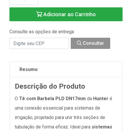
Adicionar ao Carrinho
Consulte as opções de entrega
Consultar
Resumo
Descrição do Produto
O
Tê com Barbela PLD DN17mm
da
Hunter
é
uma conexão essencial para sistemas de
irrigação, projetado para unir três seções de
tubulação de forma eficaz. Ideal para
sistemas