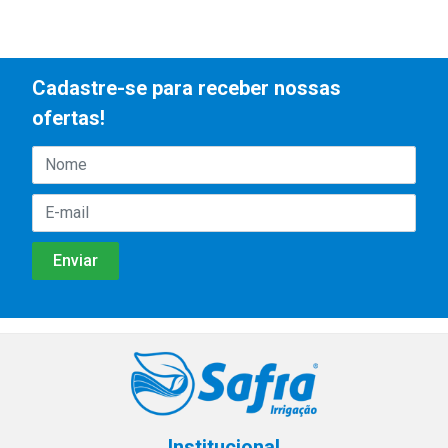
Cadastre-se para receber nossas
ofertas!
Institucional