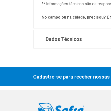
** Informações técnicas são de respons
No campo ou na cidade, precisou? É 
Dados Técnicos
Cadastre-se para receber nossas 