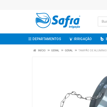
DEPARTAMENTOS
IRRIGAÇÃO
INÍCIO
GERAL
GERAL
TAMPÃO DE ALUMÍNIO 