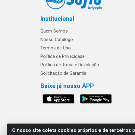
Institucional
Quem Somos
Nosso Catálogo
Termos de Uso
Política de Privacidade
Política de Troca e Devolução
Solicitação de Garantia
Baixe já nosso APP
Os preços e condições 
O nosso site coleta cookies próprios e de terceiros 