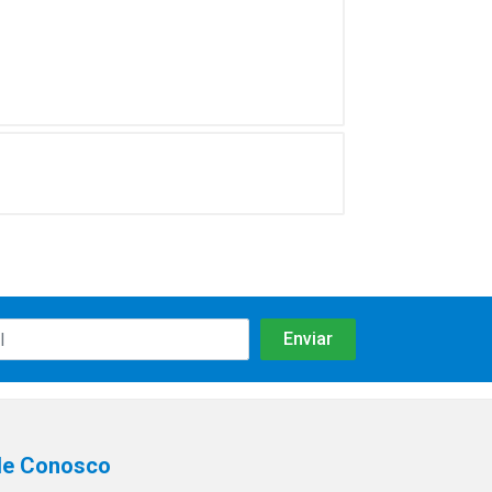
le Conosco