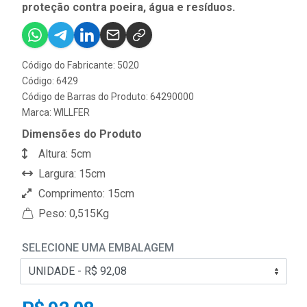
proteção contra poeira, água e resíduos.
Código do Fabricante: 5020
Código: 6429
Código de Barras do Produto: 64290000
Marca:
WILLFER
Dimensões do Produto
Altura: 5cm
Largura: 15cm
Comprimento: 15cm
Peso: 0,515Kg
SELECIONE UMA EMBALAGEM