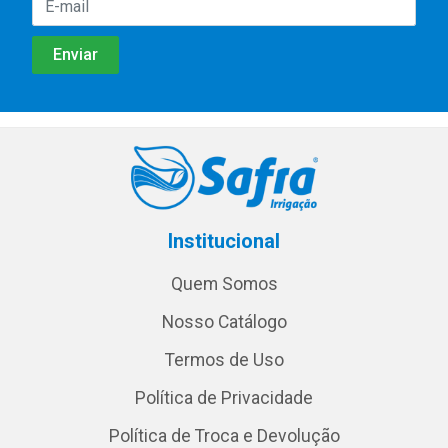
Institucional
Quem Somos
Nosso Catálogo
Termos de Uso
Política de Privacidade
Política de Troca e Devolução