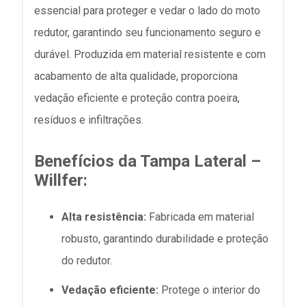
essencial para proteger e vedar o lado do moto
redutor, garantindo seu funcionamento seguro e
durável. Produzida em material resistente e com
acabamento de alta qualidade, proporciona
vedação eficiente e proteção contra poeira,
resíduos e infiltrações.
Benefícios da Tampa Lateral –
Willfer:
Alta resistência:
Fabricada em material
robusto, garantindo durabilidade e proteção
do redutor.
Vedação eficiente:
Protege o interior do