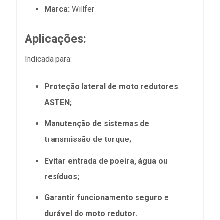
Marca:
Willfer
Aplicações:
Indicada para:
Proteção lateral de moto redutores
ASTEN;
Manutenção de sistemas de
transmissão de torque;
Evitar entrada de poeira, água ou
resíduos;
Garantir funcionamento seguro e
durável do moto redutor.