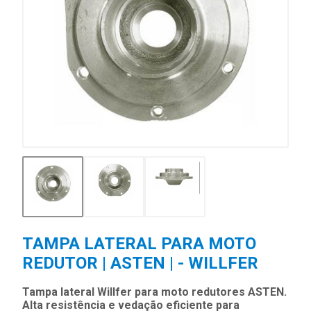
TAMPA LATERAL PARA MOTO
REDUTOR | ASTEN | - WILLFER
Tampa lateral Willfer para moto redutores ASTEN.
Alta resistência e vedação eficiente para