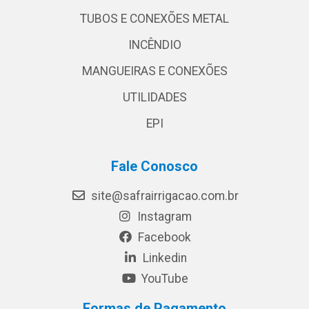
TUBOS E CONEXÕES METAL
INCÊNDIO
MANGUEIRAS E CONEXÕES
UTILIDADES
EPI
Fale Conosco
site@safrairrigacao.com.br
Instagram
Facebook
Linkedin
YouTube
Formas de Pagamento