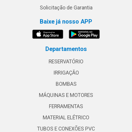
Solicitação de Garantia
Baixe já nosso APP
Departamentos
RESERVATÓRIO
IRRIGAÇÃO
BOMBAS
MÁQUINAS E MOTORES
FERRAMENTAS
MATERIAL ELÉTRICO
TUBOS E CONEXÕES PVC