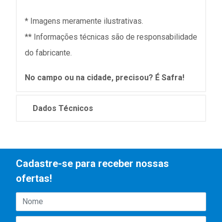
* Imagens meramente ilustrativas.
** Informações técnicas são de responsabilidade
do fabricante.
No campo ou na cidade, precisou? É Safra!
Dados Técnicos
Cadastre-se para receber nossas
ofertas!