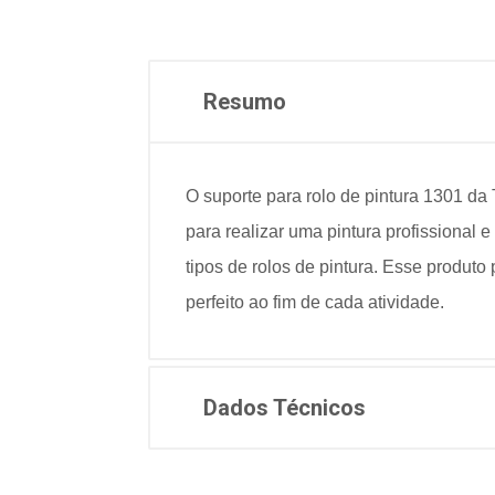
Resumo
O suporte para rolo de pintura 1301 da
para realizar uma pintura profissional e
tipos de rolos de pintura.
Esse produto p
perfeito ao fim de cada atividade.
Dados Técnicos