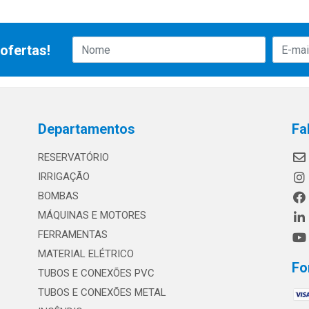
ofertas!
Departamentos
Fa
RESERVATÓRIO
IRRIGAÇÃO
BOMBAS
MÁQUINAS E MOTORES
FERRAMENTAS
MATERIAL ELÉTRICO
Fo
TUBOS E CONEXÕES PVC
TUBOS E CONEXÕES METAL