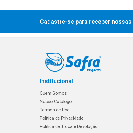
Cadastre-se para receber nossas 
Institucional
Quem Somos
Nosso Catálogo
Termos de Uso
Política de Privacidade
Política de Troca e Devolução