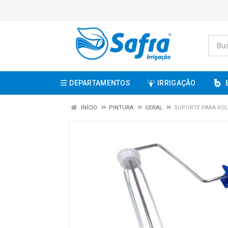
DEPARTAMENTOS
IRRIGAÇÃO
INÍCIO
PINTURA
GERAL
SUPORTE PARA ROLO