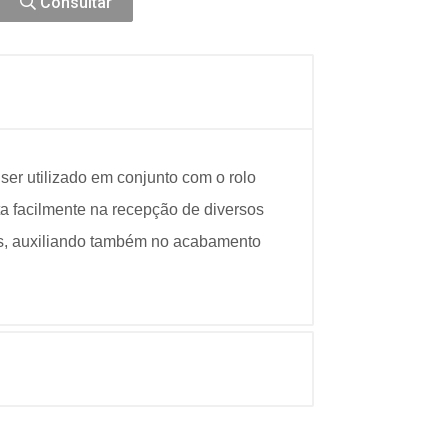
Consultar
ser utilizado em conjunto com o rolo
pta facilmente na recepção de diversos
lhos, auxiliando também no acabamento