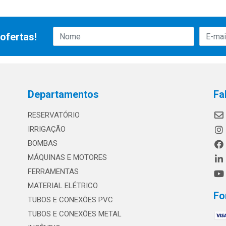
ofertas!
Departamentos
Fa
RESERVATÓRIO
IRRIGAÇÃO
BOMBAS
MÁQUINAS E MOTORES
FERRAMENTAS
MATERIAL ELÉTRICO
Fo
TUBOS E CONEXÕES PVC
TUBOS E CONEXÕES METAL