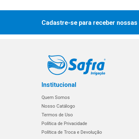
Cadastre-se para receber nossas 
Institucional
Quem Somos
Nosso Catálogo
Termos de Uso
Política de Privacidade
Política de Troca e Devolução