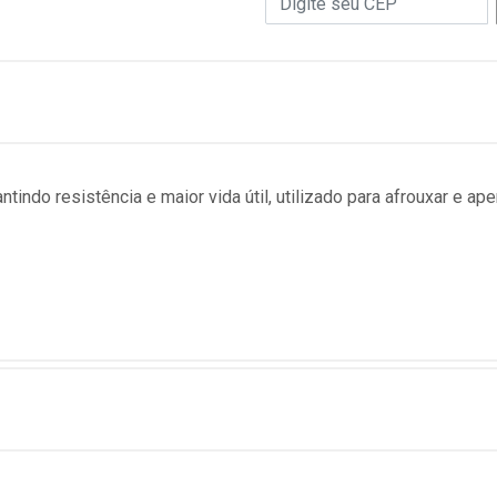
tindo resistência e maior vida útil, utilizado para afrouxar e a