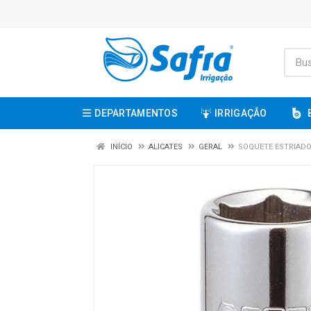
DEPARTAMENTOS
IRRIGAÇÃO
INÍCIO
ALICATES
GERAL
SOQUETE ESTRIADO 