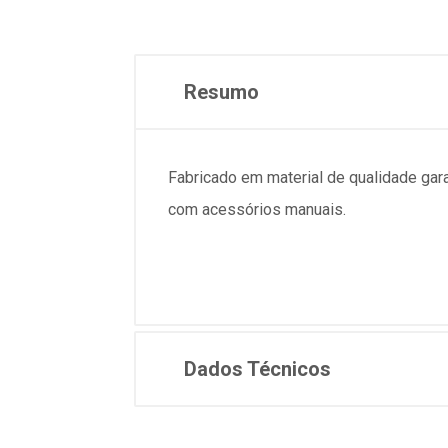
Resumo
Fabricado em material de qualidade garan
com acessórios manuais.
Dados Técnicos