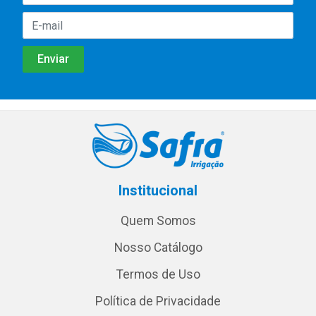
Institucional
Quem Somos
Nosso Catálogo
Termos de Uso
Política de Privacidade