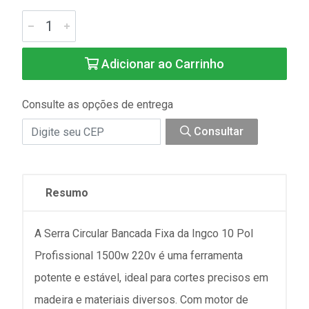
Adicionar ao Carrinho
Consulte as opções de entrega
Consultar
Resumo
A Serra Circular Bancada Fixa da Ingco 10 Pol
Profissional 1500w 220v é uma ferramenta
potente e estável, ideal para cortes precisos em
madeira e materiais diversos. Com motor de