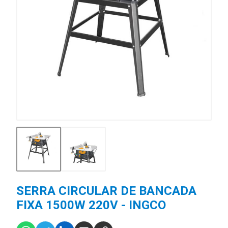
SERRA CIRCULAR DE BANCADA
FIXA 1500W 220V - INGCO