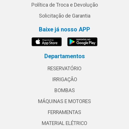
Política de Troca e Devolução
Solicitação de Garantia
Baixe já nosso APP
Departamentos
RESERVATÓRIO
IRRIGAÇÃO
BOMBAS
MÁQUINAS E MOTORES
FERRAMENTAS
MATERIAL ELÉTRICO