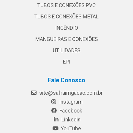
TUBOS E CONEXÕES PVC
TUBOS E CONEXÕES METAL
INCÊNDIO
MANGUEIRAS E CONEXÕES
UTILIDADES
EPI
Fale Conosco
site@safrairrigacao.com.br
Instagram
Facebook
Linkedin
YouTube