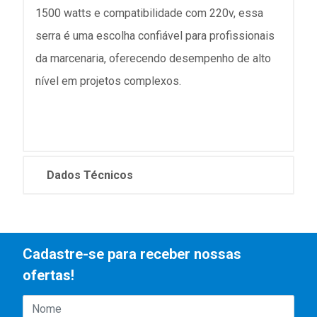
1500 watts e compatibilidade com 220v, essa
serra é uma escolha confiável para profissionais
da marcenaria, oferecendo desempenho de alto
nível em projetos complexos.
Dados Técnicos
Cadastre-se para receber nossas
ofertas!