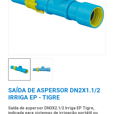
SAÍDA DE ASPERSOR DN2X1.1/2
IRRIGA EP - TIGRE
Saída de aspersor DN3X2.1/2 Irriga EP Tigre,
indicada para sistemas de irrigação portátil ou