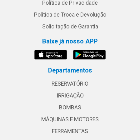
Política de Privacidade
Política de Troca e Devolução
Solicitação de Garantia
Baixe já nosso APP
Departamentos
RESERVATÓRIO
IRRIGAÇÃO
BOMBAS
MÁQUINAS E MOTORES
FERRAMENTAS