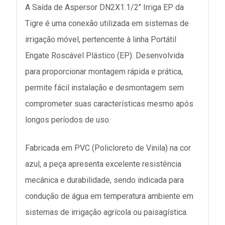
A Saída de Aspersor DN2X1.1/2" Irriga EP da
Tigre é uma conexão utilizada em sistemas de
irrigação móvel, pertencente à linha Portátil
Engate Roscável Plástico (EP). Desenvolvida
para proporcionar montagem rápida e prática,
permite fácil instalação e desmontagem sem
comprometer suas características mesmo após
longos períodos de uso.
Fabricada em PVC (Policloreto de Vinila) na cor
azul, a peça apresenta excelente resistência
mecânica e durabilidade, sendo indicada para
condução de água em temperatura ambiente em
sistemas de irrigação agrícola ou paisagística.