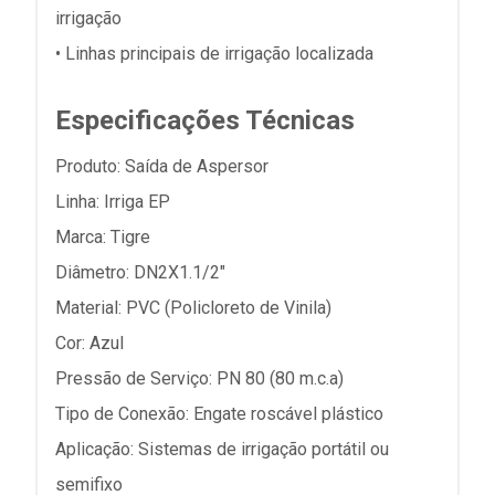
irrigação
• Linhas principais de irrigação localizada
Especificações Técnicas
Produto: Saída de Aspersor
Linha: Irriga EP
Marca: Tigre
Diâmetro: DN2X1.1/2"
Material: PVC (Policloreto de Vinila)
Cor: Azul
Pressão de Serviço: PN 80 (80 m.c.a)
Tipo de Conexão: Engate roscável plástico
Aplicação: Sistemas de irrigação portátil ou
semifixo