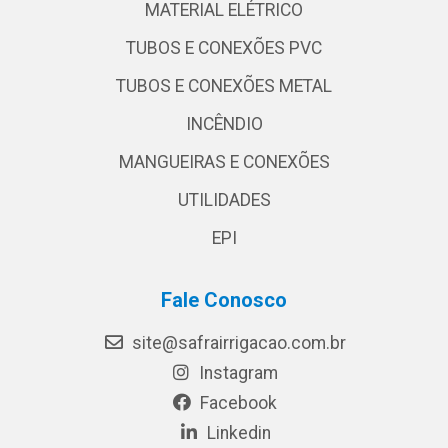
MATERIAL ELÉTRICO
TUBOS E CONEXÕES PVC
TUBOS E CONEXÕES METAL
INCÊNDIO
MANGUEIRAS E CONEXÕES
UTILIDADES
EPI
Fale Conosco
site@safrairrigacao.com.br
Instagram
Facebook
Linkedin