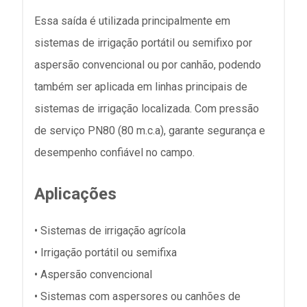
Essa saída é utilizada principalmente em
sistemas de irrigação portátil ou semifixo por
aspersão convencional ou por canhão, podendo
também ser aplicada em linhas principais de
sistemas de irrigação localizada. Com pressão
de serviço PN80 (80 m.c.a), garante segurança e
desempenho confiável no campo.
Aplicações
• Sistemas de irrigação agrícola
• Irrigação portátil ou semifixa
• Aspersão convencional
• Sistemas com aspersores ou canhões de