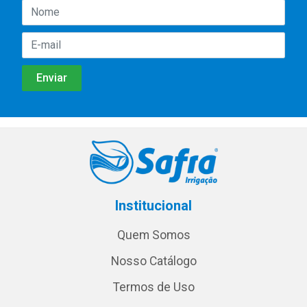
Institucional
Quem Somos
Nosso Catálogo
Termos de Uso