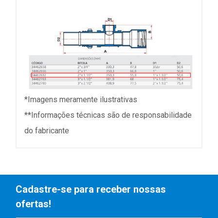
*Imagens meramente ilustrativas
**Informações técnicas são de responsabilidade
do fabricante
Cadastre-se para receber nossas
ofertas!