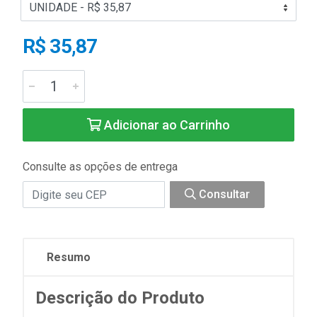
R$ 35,87
Adicionar ao Carrinho
Consulte as opções de entrega
Consultar
Resumo
Descrição do Produto