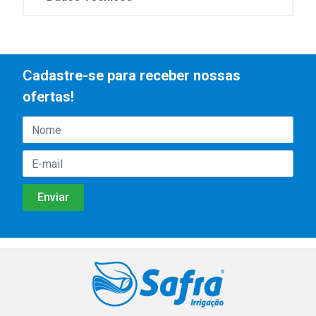
Cadastre-se para receber nossas
ofertas!