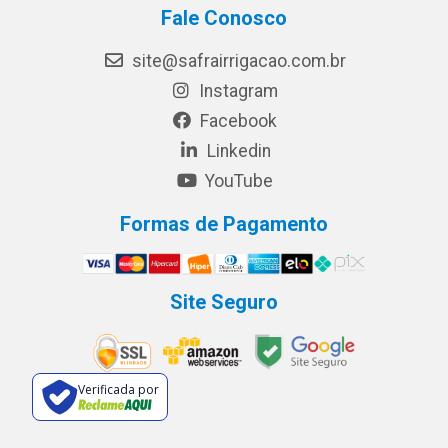
Fale Conosco
site@safrairrigacao.com.br
Instagram
Facebook
Linkedin
YouTube
Formas de Pagamento
Site Seguro
Verificada por