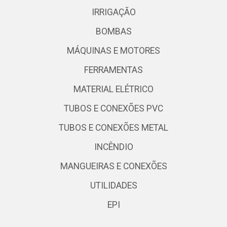
IRRIGAÇÃO
BOMBAS
MÁQUINAS E MOTORES
FERRAMENTAS
MATERIAL ELÉTRICO
TUBOS E CONEXÕES PVC
TUBOS E CONEXÕES METAL
INCÊNDIO
MANGUEIRAS E CONEXÕES
UTILIDADES
EPI