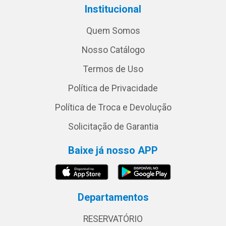
Institucional
Quem Somos
Nosso Catálogo
Termos de Uso
Política de Privacidade
Política de Troca e Devolução
Solicitação de Garantia
Baixe já nosso APP
Departamentos
RESERVATÓRIO