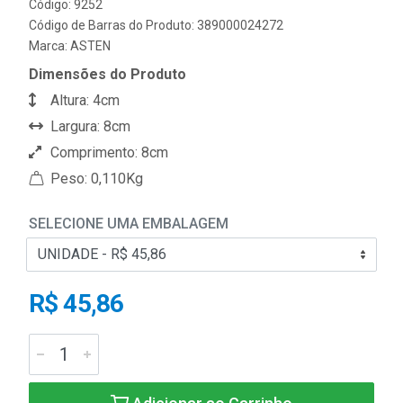
Código: 9252
Código de Barras do Produto: 389000024272
Marca:
ASTEN
Dimensões do Produto
Altura: 4cm
Largura: 8cm
Comprimento: 8cm
Peso: 0,110Kg
SELECIONE UMA EMBALAGEM
R$ 45,86