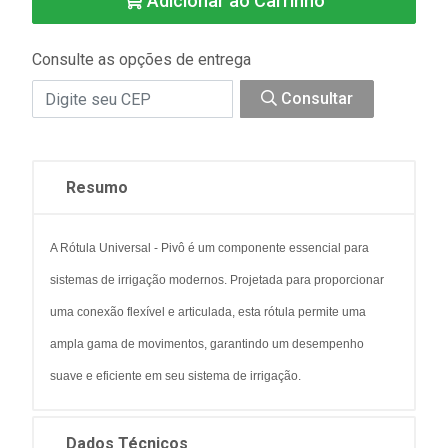
Adicionar ao Carrinho
Consulte as opções de entrega
Consultar
Resumo
A Rótula Universal - Pivô é um componente essencial para
sistemas de irrigação modernos. Projetada para proporcionar
uma conexão flexível e articulada, esta rótula permite uma
ampla gama de movimentos, garantindo um desempenho
suave e eficiente em seu sistema de irrigação.
Dados Técnicos