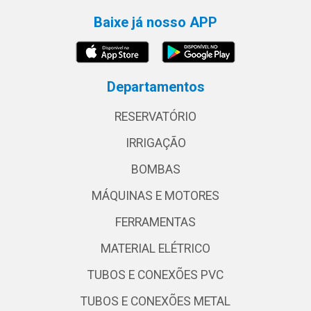
Baixe já nosso APP
Departamentos
RESERVATÓRIO
IRRIGAÇÃO
BOMBAS
MÁQUINAS E MOTORES
FERRAMENTAS
MATERIAL ELÉTRICO
TUBOS E CONEXÕES PVC
TUBOS E CONEXÕES METAL