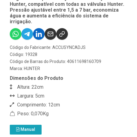
Hunter, compatível com todas as válvulas Hunter.
Pressão ajustável entre 1,5 a 7 bar, economiza
água e aumenta a eficiência do sistema de
irrigação.
Código do Fabricante: ACCUSYNCADJS
Código: 19328
Código de Barras do Produto: 40611698160709
Marca:
HUNTER
Dimensões do Produto
Altura: 22cm
Largura: 5cm
Comprimento: 12cm
Peso: 0,070Kg
Manual