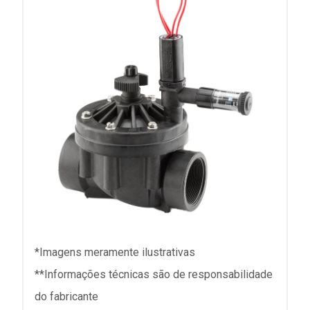
*Imagens meramente ilustrativas
**Informações técnicas são de responsabilidade
do fabricante