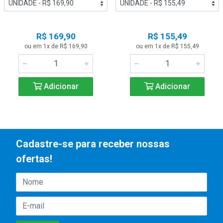
R$ 169,90
R$ 155,49
ou em 1x de R$ 169,90
ou em 1x de R$ 155,49
Adicionar
Adicionar
Cadastre-se para receber nossas
ofertas!