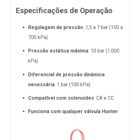
Especificações de Operação
Regulagem de pressão
: 1,5 a 7 bar (150 a
700 kPa)
Pressão estática máxima
: 10 bar (1.000
kPa)
Diferencial de pressão dinâmica
necessária
: 1 bar (100 kPa)
Compatível com solenoides
: CA e CC
Funciona com qualquer válvula Hunter