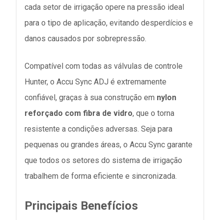
cada setor de irrigação opere na pressão ideal
para o tipo de aplicação, evitando desperdícios e
danos causados por sobrepressão.
Compatível com todas as válvulas de controle
Hunter, o Accu Sync ADJ é extremamente
confiável, graças à sua construção em
nylon
reforçado com fibra de vidro
, que o torna
resistente a condições adversas. Seja para
pequenas ou grandes áreas, o Accu Sync garante
que todos os setores do sistema de irrigação
trabalhem de forma eficiente e sincronizada.
Principais Benefícios