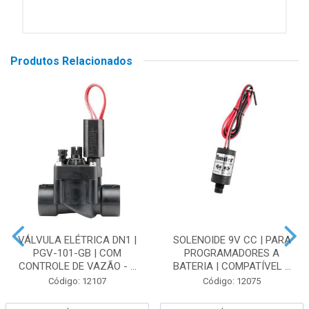
Produtos Relacionados
VÁLVULA ELÉTRICA DN1 |
SOLENOIDE 9V CC | PARA
PGV-101-GB | COM
PROGRAMADORES A
CONTROLE DE VAZÃO - ...
BATERIA | COMPATÍVEL ...
Código: 12107
Código: 12075