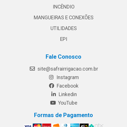
INCÊNDIO
MANGUEIRAS E CONEXÕES
UTILIDADES
EPI
Fale Conosco
site@safrairrigacao.com.br
Instagram
Facebook
Linkedin
YouTube
Formas de Pagamento