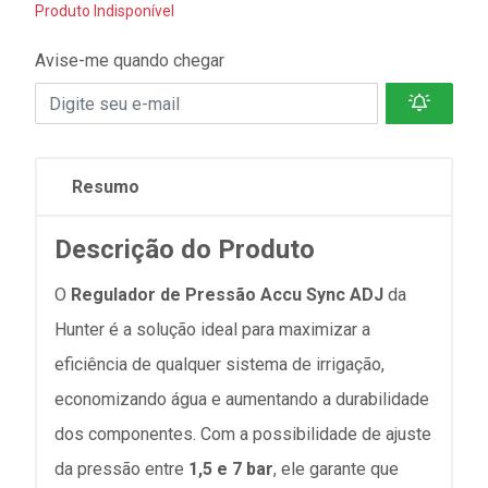
Produto Indisponível
Avise-me quando chegar
Resumo
Descrição do Produto
O
Regulador de Pressão Accu Sync ADJ
da
Hunter é a solução ideal para maximizar a
eficiência de qualquer sistema de irrigação,
economizando água e aumentando a durabilidade
dos componentes. Com a possibilidade de ajuste
da pressão entre
1,5 e 7 bar
, ele garante que