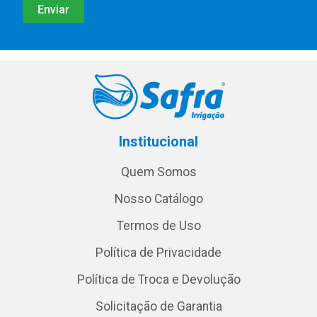
Institucional
Quem Somos
Nosso Catálogo
Termos de Uso
Política de Privacidade
Política de Troca e Devolução
Solicitação de Garantia