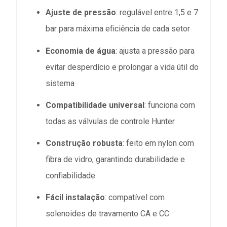
Ajuste de pressão
: regulável entre 1,5 e 7
bar para máxima eficiência de cada setor
Economia de água
: ajusta a pressão para
evitar desperdício e prolongar a vida útil do
sistema
Compatibilidade universal
: funciona com
todas as válvulas de controle Hunter
Construção robusta
: feito em nylon com
fibra de vidro, garantindo durabilidade e
confiabilidade
Fácil instalação
: compatível com
solenoides de travamento CA e CC