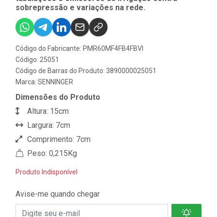
sobrepressão e variações na rede.
Código do Fabricante: PMR60MF4FB4FBVI
Código: 25051
Código de Barras do Produto: 3890000025051
Marca:
SENNINGER
Dimensões do Produto
Altura: 15cm
Largura: 7cm
Comprimento: 7cm
Peso: 0,215Kg
Produto Indisponível
Avise-me quando chegar