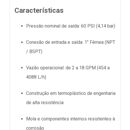
Características
Pressão nominal de saída: 60 PSI (4,14 bar)
Conexão de entrada e saída: 1" Fêmea (NPT
/ BSPT)
Vazão operacional: de 2 a 18 GPM (454 a
4088 L/h)
Construção em termoplástico de engenharia
de alta resistência
Mola e componentes internos resistentes à
corrosão