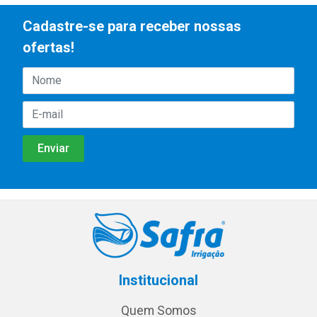
Cadastre-se para receber nossas
ofertas!
Institucional
Quem Somos