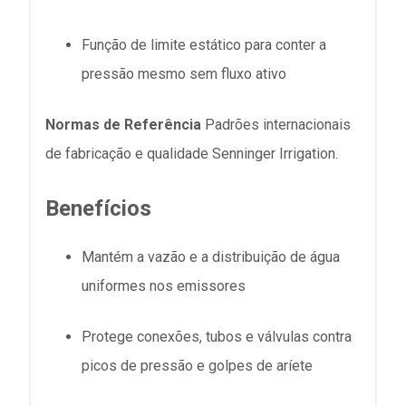
Função de limite estático para conter a
pressão mesmo sem fluxo ativo
Normas de Referência
Padrões internacionais
de fabricação e qualidade Senninger Irrigation.
Benefícios
Mantém a vazão e a distribuição de água
uniformes nos emissores
Protege conexões, tubos e válvulas contra
picos de pressão e golpes de aríete