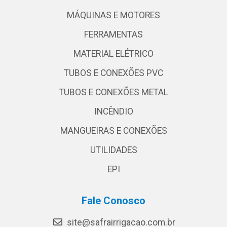
MÁQUINAS E MOTORES
FERRAMENTAS
MATERIAL ELÉTRICO
TUBOS E CONEXÕES PVC
TUBOS E CONEXÕES METAL
INCÊNDIO
MANGUEIRAS E CONEXÕES
UTILIDADES
EPI
Fale Conosco
site@safrairrigacao.com.br