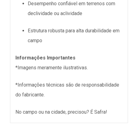
Desempenho confiável em terrenos com
declividade ou aclividade
Estrutura robusta para alta durabilidade em
campo
Informações Importantes
*Imagens meramente ilustrativas.
*Informações técnicas são de responsabilidade
do fabricante.
No campo ou na cidade, precisou? É Safra!