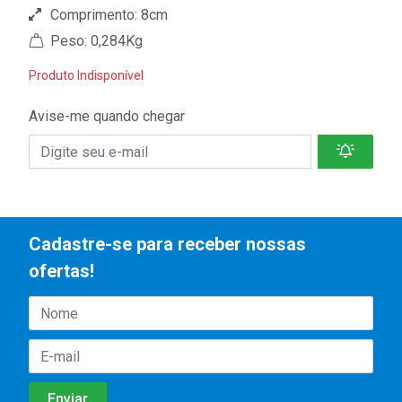
Comprimento: 8cm
Peso: 0,284Kg
Produto Indisponível
Avise-me quando chegar
Cadastre-se para receber nossas
ofertas!