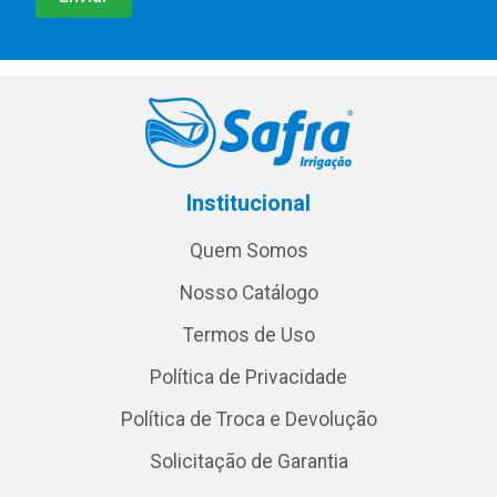
Institucional
Quem Somos
Nosso Catálogo
Termos de Uso
Política de Privacidade
Política de Troca e Devolução
Solicitação de Garantia