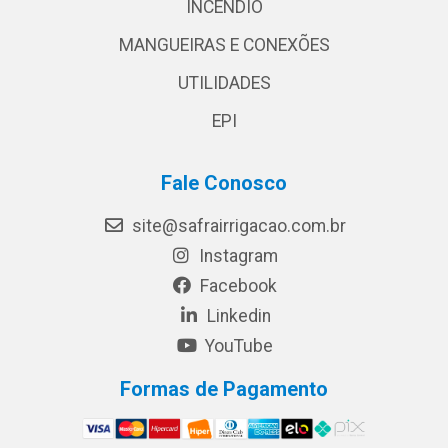
INCÊNDIO
MANGUEIRAS E CONEXÕES
UTILIDADES
EPI
Fale Conosco
site@safrairrigacao.com.br
Instagram
Facebook
Linkedin
YouTube
Formas de Pagamento