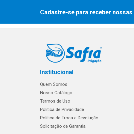
Cadastre-se para receber nossas 
Institucional
Quem Somos
Nosso Catálogo
Termos de Uso
Política de Privacidade
Política de Troca e Devolução
Solicitação de Garantia