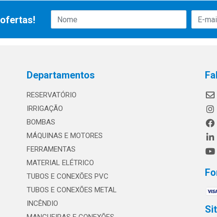
ofertas!
Departamentos
Fa
RESERVATÓRIO
IRRIGAÇÃO
BOMBAS
MÁQUINAS E MOTORES
FERRAMENTAS
MATERIAL ELÉTRICO
Fo
TUBOS E CONEXÕES PVC
TUBOS E CONEXÕES METAL
INCÊNDIO
Si