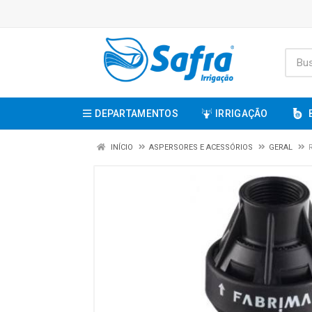
DEPARTAMENTOS
IRRIGAÇÃO
INÍCIO
ASPERSORES E ACESSÓRIOS
GERAL