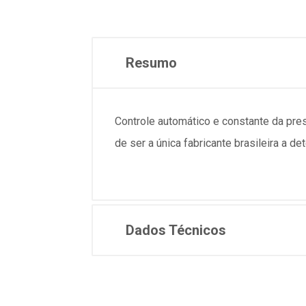
Resumo
Controle automático e constante da pre
de ser a única fabricante brasileira a d
Dados Técnicos