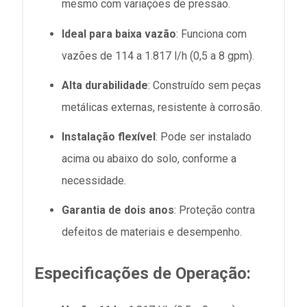
mesmo com variações de pressão.
Ideal para baixa vazão
: Funciona com
vazões de 114 a 1.817 l/h (0,5 a 8 gpm).
Alta durabilidade
: Construído sem peças
metálicas externas, resistente à corrosão.
Instalação flexível
: Pode ser instalado
acima ou abaixo do solo, conforme a
necessidade.
Garantia de dois anos
: Proteção contra
defeitos de materiais e desempenho.
Especificações de Operação: