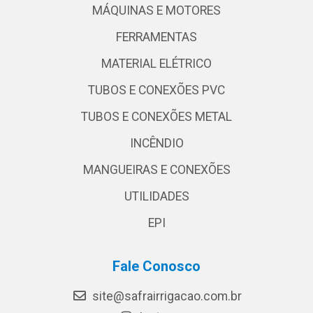
MÁQUINAS E MOTORES
FERRAMENTAS
MATERIAL ELÉTRICO
TUBOS E CONEXÕES PVC
TUBOS E CONEXÕES METAL
INCÊNDIO
MANGUEIRAS E CONEXÕES
UTILIDADES
EPI
Fale Conosco
site@safrairrigacao.com.br