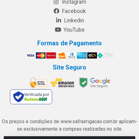
Instagram
Facebook
Linkedin
YouTube
Formas de Pagamento
Site Seguro
Verificada por
Os preços e condições de www.safrairrigacao.com.br aplicam-
se exclusivamente a compras realizadas no site.