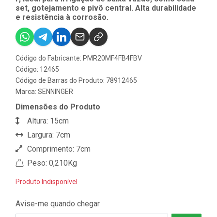
set, gotejamento e pivô central. Alta durabilidade
e resistência à corrosão.
Código do Fabricante: PMR20MF4FB4FBV
Código: 12465
Código de Barras do Produto: 78912465
Marca:
SENNINGER
Dimensões do Produto
Altura: 15cm
Largura: 7cm
Comprimento: 7cm
Peso: 0,210Kg
Produto Indisponível
Avise-me quando chegar