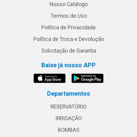
Nosso Catálogo
Termos de Uso
Política de Privacidade
Política de Troca e Devolução
Solicitação de Garantia
Baixe já nosso APP
Departamentos
RESERVATÓRIO
IRRIGAÇÃO
BOMBAS