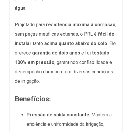
água
.
Projetado para
resistência máxima à corrosão
,
sem peças metálicas externas, o PRL é
fácil de
instalar
tanto
acima quanto abaixo do solo
. Ele
oferece
garantia de dois anos
e foi
testado
100% em pressão
, garantindo confiabilidade e
desempenho duradouro em diversas condições
de irrigação.
Benefícios:
Pressão de saída constante
: Mantém a
eficiência e uniformidade da irrigação,