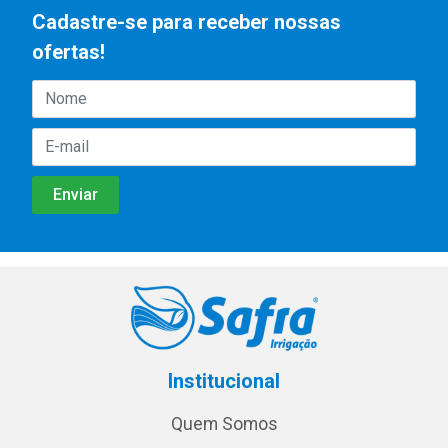
Cadastre-se para receber nossas
ofertas!
Institucional
Quem Somos