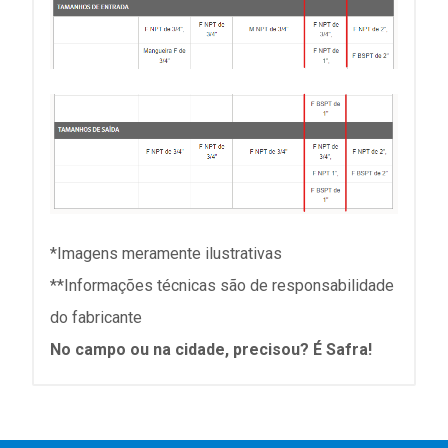
*Imagens meramente ilustrativas
**Informações técnicas são de responsabilidade
do fabricante
No campo ou na cidade, precisou? É Safra!