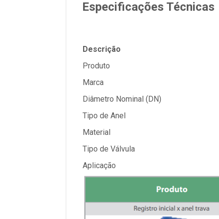
Especificações Técnicas
Descrição
Produto
Marca
Diâmetro Nominal (DN)
Tipo de Anel
Material
Tipo de Válvula
Aplicação