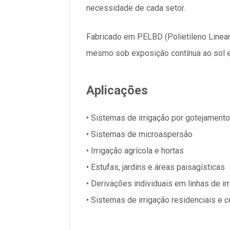
necessidade de cada setor.
Fabricado em PELBD (Polietileno Linear
mesmo sob exposição contínua ao sol e à
Aplicações
• Sistemas de irrigação por gotejamento
• Sistemas de microaspersão
• Irrigação agrícola e hortas
• Estufas, jardins e áreas paisagísticas
• Derivações individuais em linhas de ir
• Sistemas de irrigação residenciais e 