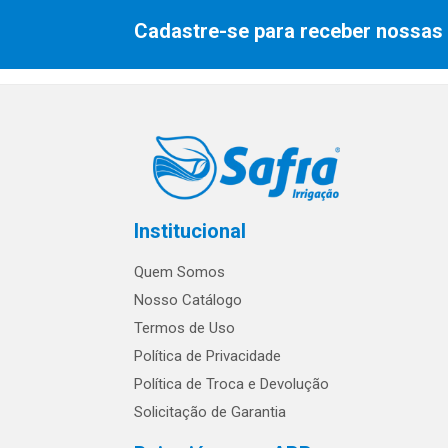
Cadastre-se para receber nossas 
Institucional
Quem Somos
Nosso Catálogo
Termos de Uso
Política de Privacidade
Política de Troca e Devolução
Solicitação de Garantia