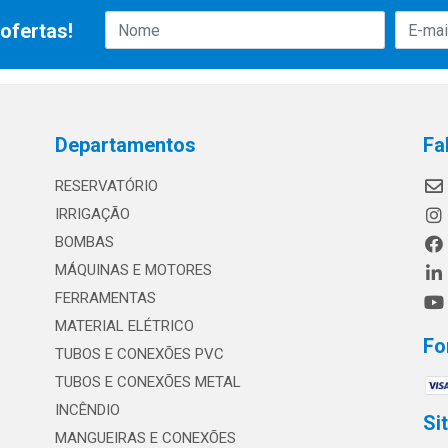
ofertas!
Departamentos
Fa
RESERVATÓRIO
IRRIGAÇÃO
BOMBAS
MÁQUINAS E MOTORES
FERRAMENTAS
MATERIAL ELÉTRICO
Fo
TUBOS E CONEXÕES PVC
TUBOS E CONEXÕES METAL
INCÊNDIO
Si
MANGUEIRAS E CONEXÕES