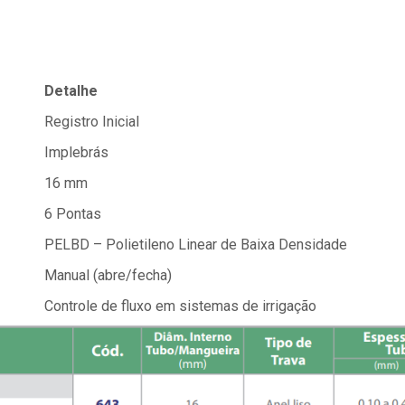
Detalhe
Registro Inicial
Implebrás
16 mm
6 Pontas
PELBD – Polietileno Linear de Baixa Densidade
Manual (abre/fecha)
Controle de fluxo em sistemas de irrigação