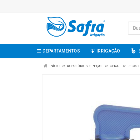
DEPARTAMENTOS
IRRIGAÇÃO
INÍCIO
ACESSÓRIOS E PEÇAS
GERAL
REGIST