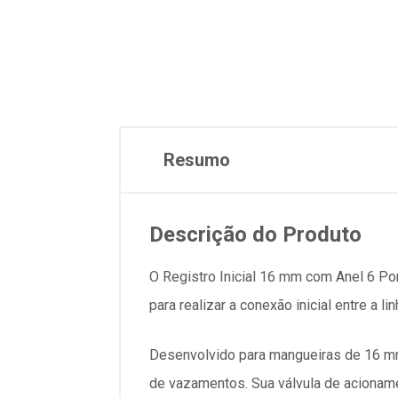
Resumo
Descrição do Produto
O Registro Inicial 16 mm com Anel 6 Po
para realizar a conexão inicial entre a l
Desenvolvido para mangueiras de 16 mm,
de vazamentos. Sua válvula de acionamen