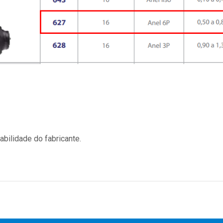
bilidade do fabricante.