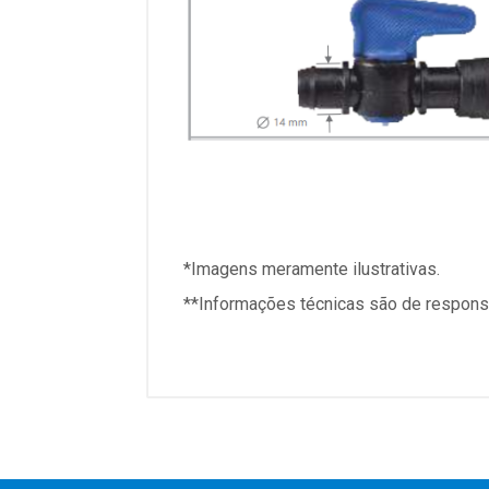
*Imagens meramente ilustrativas.
**Informações técnicas são de responsa