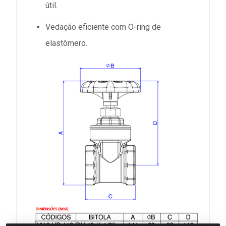
útil.
Vedação eficiente com O-ring de
elastômero.