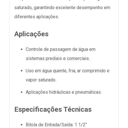
saturado, garantindo excelente desempenho em
diferentes aplicações.
Aplicações
Controle de passagem de água em
sistemas prediais e comerciais.
Uso em água quente, fria, ar comprimido e
vapor saturado.
Aplicações hidráulicas e pneumáticas.
Especificações Técnicas
Bitola de Entrada/Saída: 1 1/2"