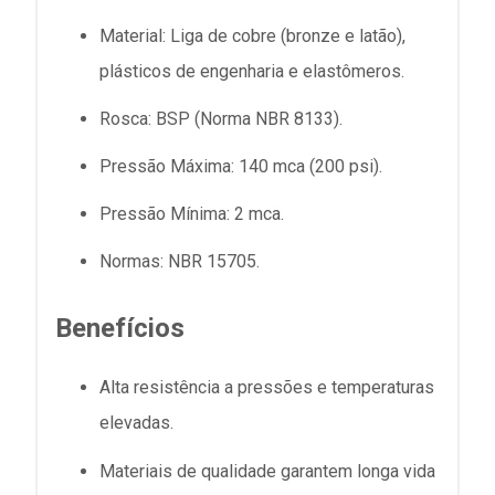
Material: Liga de cobre (bronze e latão),
plásticos de engenharia e elastômeros.
Rosca: BSP (Norma NBR 8133).
Pressão Máxima: 140 mca (200 psi).
Pressão Mínima: 2 mca.
Normas: NBR 15705.
Benefícios
Alta resistência a pressões e temperaturas
elevadas.
Materiais de qualidade garantem longa vida