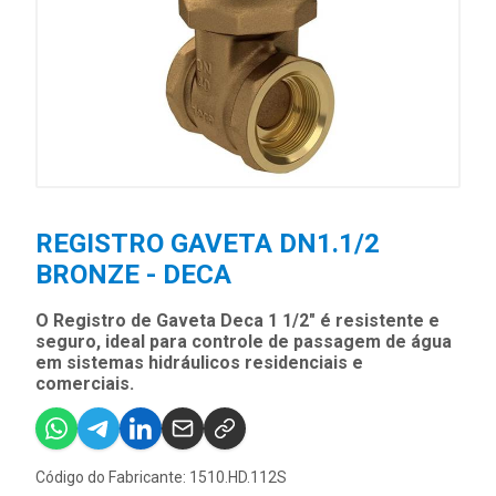
REGISTRO GAVETA DN1.1/2
BRONZE - DECA
O Registro de Gaveta Deca 1 1/2" é resistente e
seguro, ideal para controle de passagem de água
em sistemas hidráulicos residenciais e
comerciais.
Código do Fabricante: 1510.HD.112S