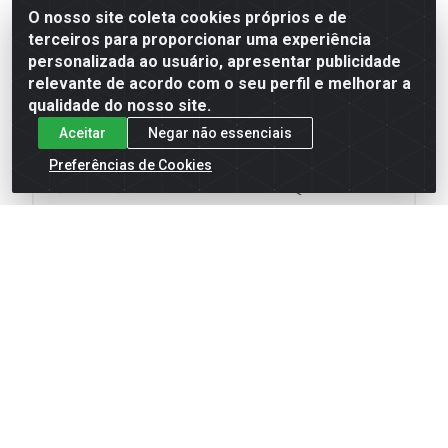
O nosso site coleta cookies próprios e de
terceiros para proporcionar uma experiência
personalizada ao usuário, apresentar publicidade
relevante de acordo com o seu perfil e melhorar a
qualidade do nosso site.
Aceitar
Negar não essenciais
Preferências de Cookies
*Imagens meramente ilustrativas.
**Informações técnicas são de responsabilidade