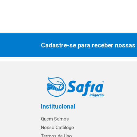
Cadastre-se para receber nossas 
Institucional
Quem Somos
Nosso Catálogo
Termos de Uso