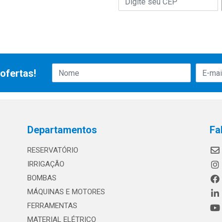
ofertas!
Departamentos
Fa
RESERVATÓRIO
IRRIGAÇÃO
BOMBAS
MÁQUINAS E MOTORES
FERRAMENTAS
MATERIAL ELÉTRICO