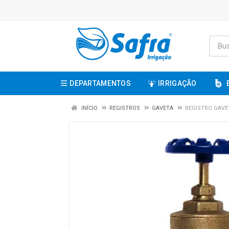
DEPARTAMENTOS
IRRIGAÇÃO
INÍCIO
REGISTROS
GAVETA
REGISTRO GAVE