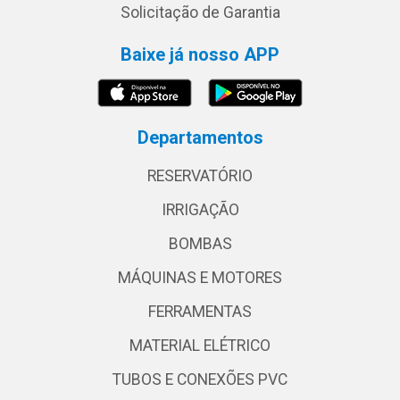
Solicitação de Garantia
Baixe já nosso APP
Departamentos
RESERVATÓRIO
IRRIGAÇÃO
BOMBAS
MÁQUINAS E MOTORES
FERRAMENTAS
MATERIAL ELÉTRICO
TUBOS E CONEXÕES PVC