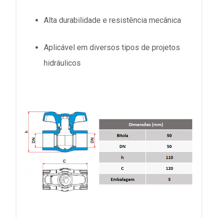
Alta durabilidade e resistência mecânica
Aplicável em diversos tipos de projetos
hidráulicos