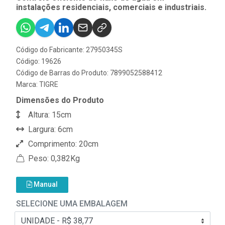
instalações residenciais, comerciais e industriais.
Código do Fabricante: 27950345S
Código: 19626
Código de Barras do Produto: 7899052588412
Marca:
TIGRE
Dimensões do Produto
Altura: 15cm
Largura: 6cm
Comprimento: 20cm
Peso: 0,382Kg
Manual
SELECIONE UMA EMBALAGEM