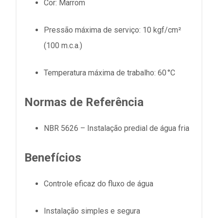
Cor: Marrom
Pressão máxima de serviço:
10 kgf/cm²
(100
m.c.a
.)
Temperatura máxima de trabalho: 60 °C
Normas de Referência
NBR 5626 – Instalação predial de água fria
Benefícios
Controle eficaz do fluxo de água
Instalação simples e segura