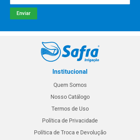
Institucional
Quem Somos
Nosso Catálogo
Termos de Uso
Política de Privacidade
Política de Troca e Devolução