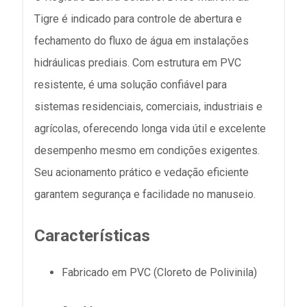
Tigre é indicado para controle de abertura e
fechamento do fluxo de água em instalações
hidráulicas prediais. Com estrutura em PVC
resistente, é uma solução confiável para
sistemas residenciais, comerciais, industriais e
agrícolas, oferecendo longa vida útil e excelente
desempenho mesmo em condições exigentes.
Seu acionamento prático e vedação eficiente
garantem segurança e facilidade no manuseio.
Características
Fabricado em PVC (Cloreto de Polivinila)