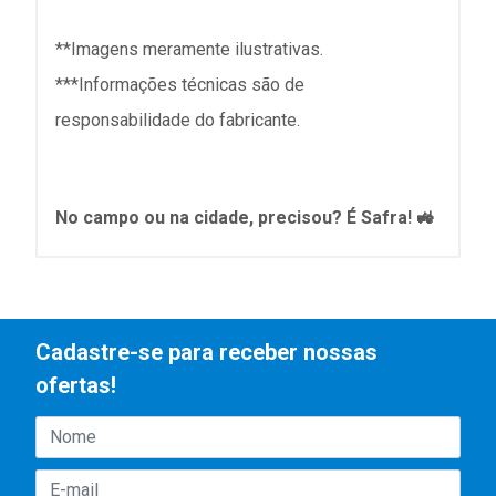
**Imagens meramente ilustrativas.
***Informações técnicas são de
responsabilidade do fabricante.
No campo ou na cidade, precisou? É Safra! 🚜
Cadastre-se para receber nossas
ofertas!