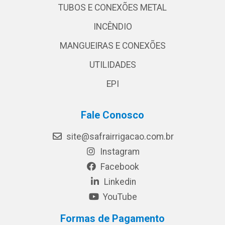
TUBOS E CONEXÕES METAL
INCÊNDIO
MANGUEIRAS E CONEXÕES
UTILIDADES
EPI
Fale Conosco
site@safrairrigacao.com.br
Instagram
Facebook
Linkedin
YouTube
Formas de Pagamento