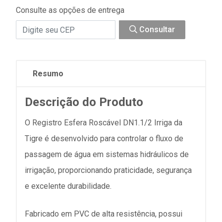
Consulte as opções de entrega
Consultar
Resumo
Descrição do Produto
O Registro Esfera Roscável DN1.1/2 Irriga da
Tigre é desenvolvido para controlar o fluxo de
passagem de água em sistemas hidráulicos de
irrigação, proporcionando praticidade, segurança
e excelente durabilidade.
Fabricado em PVC de alta resistência, possui