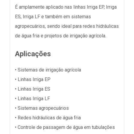
É amplamente aplicado nas linhas Irriga EP, Irriga
ES, Irriga LF e também em sistemas
agropecuários, sendo ideal para redes hidráulicas
de água fria e projetos de irrigação agrícola.
Aplicações
• Sistemas de irrigação agrícola
• Linhas Irriga EP
• Linhas Irriga ES
• Linhas Irriga LF
• Sistemas agropecuários
• Redes hidráulicas de água fria
• Controle de passagem de água em tubulações