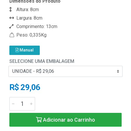
Dimensões do Produto
Altura: 8cm
Largura: 8cm
Comprimento: 13cm
Peso: 0,335Kg
Manual
SELECIONE UMA EMBALAGEM
R$ 29,06
Adicionar ao Carrinho