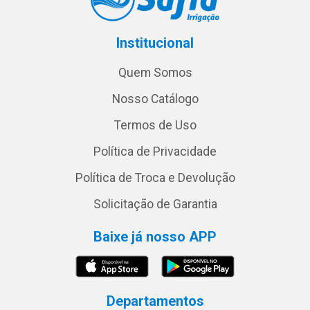
Institucional
Quem Somos
Nosso Catálogo
Termos de Uso
Política de Privacidade
Política de Troca e Devolução
Solicitação de Garantia
Baixe já nosso APP
Departamentos