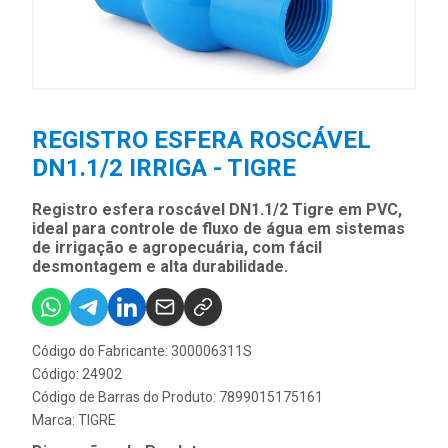
REGISTRO ESFERA ROSCÁVEL
DN1.1/2 IRRIGA - TIGRE
Registro esfera roscável DN1.1/2 Tigre em PVC,
ideal para controle de fluxo de água em sistemas
de irrigação e agropecuária, com fácil
desmontagem e alta durabilidade.
Código do Fabricante: 300006311S
Código: 24902
Código de Barras do Produto: 7899015175161
Marca:
TIGRE