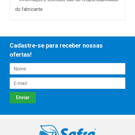
do fabricante
Cadastre-se para receber nossas
ofertas!