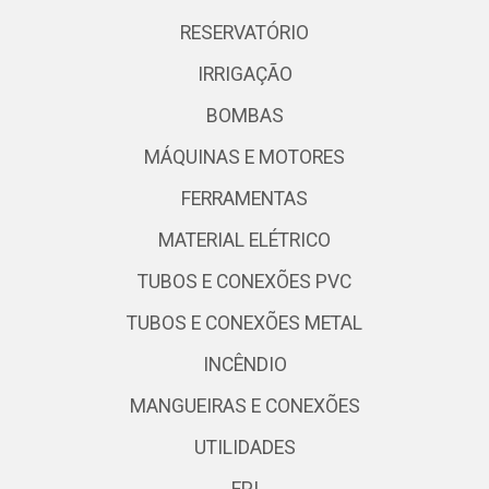
RESERVATÓRIO
IRRIGAÇÃO
BOMBAS
MÁQUINAS E MOTORES
FERRAMENTAS
MATERIAL ELÉTRICO
TUBOS E CONEXÕES PVC
TUBOS E CONEXÕES METAL
INCÊNDIO
MANGUEIRAS E CONEXÕES
UTILIDADES