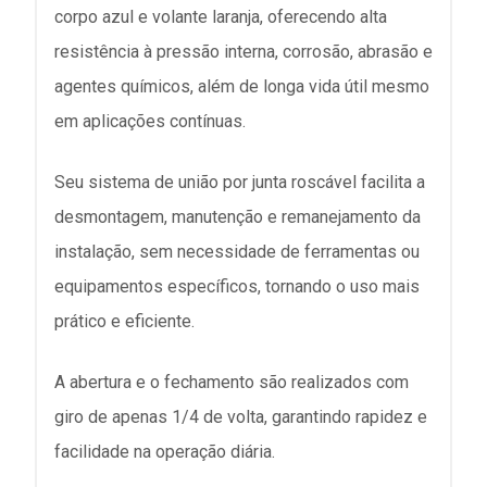
corpo azul e volante laranja, oferecendo alta
resistência à pressão interna, corrosão, abrasão e
agentes químicos, além de longa vida útil mesmo
em aplicações contínuas.
Seu sistema de união por junta roscável facilita a
desmontagem, manutenção e remanejamento da
instalação, sem necessidade de ferramentas ou
equipamentos específicos, tornando o uso mais
prático e eficiente.
A abertura e o fechamento são realizados com
giro de apenas 1/4 de volta, garantindo rapidez e
facilidade na operação diária.