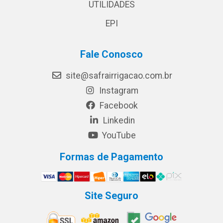
UTILIDADES
EPI
Fale Conosco
site@safrairrigacao.com.br
Instagram
Facebook
Linkedin
YouTube
Formas de Pagamento
Site Seguro