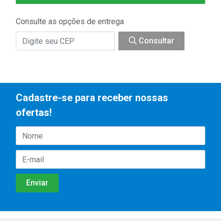
Consulte as opções de entrega
Consultar
Cadastre-se para receber nossas
ofertas!