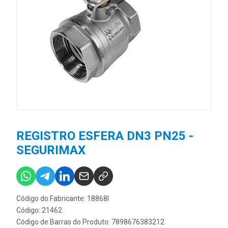
REGISTRO ESFERA DN3 PN25 -
SEGURIMAX
Código do Fabricante: 18868I
Código: 21462
Código de Barras do Produto: 7898676383212