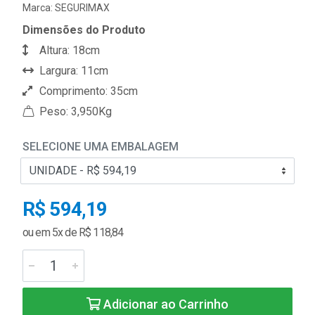
Marca:
SEGURIMAX
Dimensões do Produto
Altura: 18cm
Largura: 11cm
Comprimento: 35cm
Peso: 3,950Kg
SELECIONE UMA EMBALAGEM
R$ 594,19
ou em 5x de R$ 118,84
Adicionar ao Carrinho