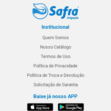
Institucional
Quem Somos
Nosso Catálogo
Termos de Uso
Política de Privacidade
Política de Troca e Devolução
Solicitação de Garantia
Baixe já nosso APP