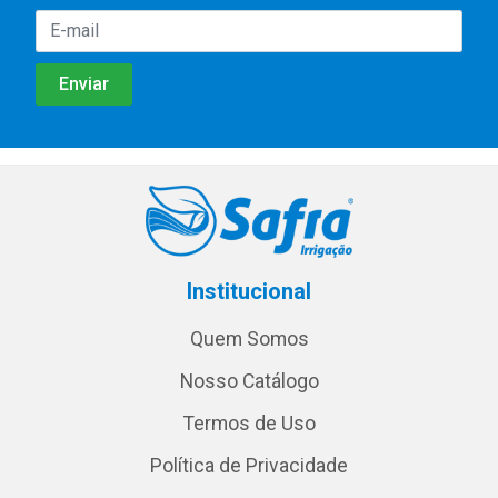
Institucional
Quem Somos
Nosso Catálogo
Termos de Uso
Política de Privacidade