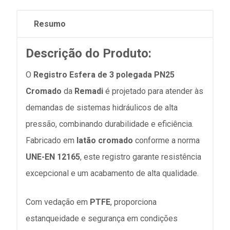
Resumo
Descrição do Produto:
O
Registro Esfera de 3 polegada PN25
Cromado
da
Remadi
é projetado para atender às
demandas de sistemas hidráulicos de alta
pressão, combinando durabilidade e eficiência.
Fabricado em
latão cromado
conforme a norma
UNE-EN 12165
, este registro garante resistência
excepcional e um acabamento de alta qualidade.
Com vedação em
PTFE
, proporciona
estanqueidade e segurança em condições