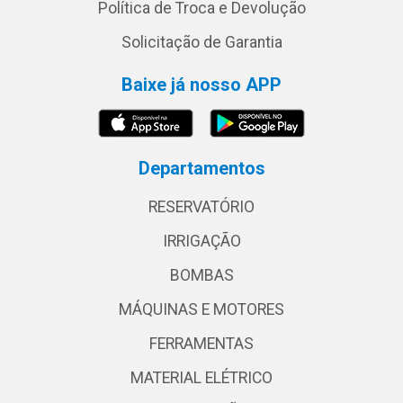
Política de Troca e Devolução
Solicitação de Garantia
Baixe já nosso APP
Departamentos
RESERVATÓRIO
IRRIGAÇÃO
BOMBAS
MÁQUINAS E MOTORES
FERRAMENTAS
MATERIAL ELÉTRICO