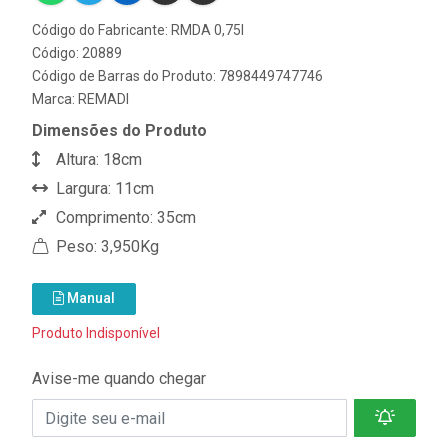
Código do Fabricante: RMDA 0,75I
Código: 20889
Código de Barras do Produto: 7898449747746
Marca:
REMADI
Dimensões do Produto
Altura: 18cm
Largura: 11cm
Comprimento: 35cm
Peso: 3,950Kg
Manual
Produto Indisponível
Avise-me quando chegar