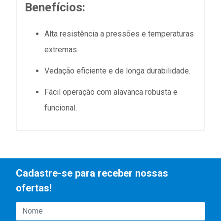
Benefícios:
Alta resistência a pressões e temperaturas
extremas.
Vedação eficiente e de longa durabilidade.
Fácil operação com alavanca robusta e
funcional.
Cadastre-se para receber nossas
ofertas!