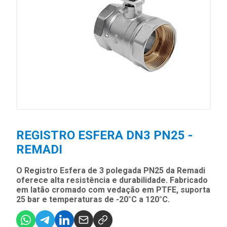
REGISTRO ESFERA DN3 PN25 -
REMADI
O Registro Esfera de 3 polegada PN25 da Remadi
oferece alta resistência e durabilidade. Fabricado
em latão cromado com vedação em PTFE, suporta
25 bar e temperaturas de -20°C a 120°C.