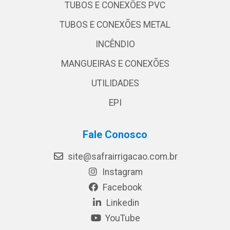
TUBOS E CONEXÕES PVC
TUBOS E CONEXÕES METAL
INCÊNDIO
MANGUEIRAS E CONEXÕES
UTILIDADES
EPI
Fale Conosco
site@safrairrigacao.com.br
Instagram
Facebook
Linkedin
YouTube