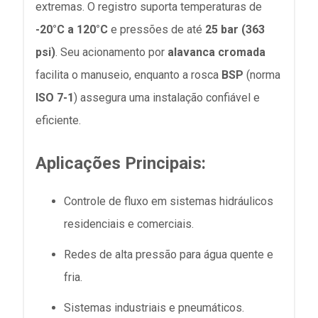
extremas. O registro suporta temperaturas de
-20°C a 120°C
e pressões de até
25 bar (363
psi)
. Seu acionamento por
alavanca cromada
facilita o manuseio, enquanto a rosca
BSP
(norma
ISO 7-1
) assegura uma instalação confiável e
eficiente.
Aplicações Principais:
Controle de fluxo em sistemas hidráulicos
residenciais e comerciais.
Redes de alta pressão para água quente e
fria.
Sistemas industriais e pneumáticos.