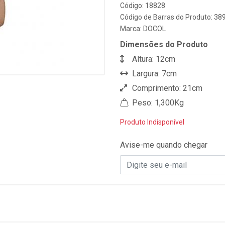
Código: 18828
Código de Barras do Produto: 3
Marca:
DOCOL
Dimensões do Produto
Altura: 12cm
Largura: 7cm
Comprimento: 21cm
Peso: 1,300Kg
Produto Indisponível
Avise-me quando chegar