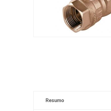
Resumo