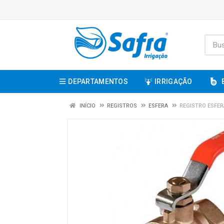
DEPARTAMENTOS
IRRIGAÇÃO
INÍCIO
REGISTROS
ESFERA
REGISTRO ESFER