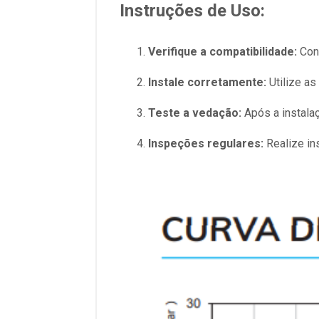
Instruções de Uso:
Verifique a compatibilidade:
Conf
Instale corretamente:
Utilize as
Teste a vedação:
Após a instalaç
Inspeções regulares:
Realize in