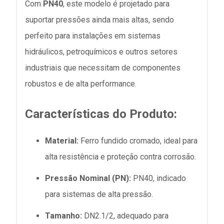
Com
PN40
, este modelo é projetado para
suportar pressões ainda mais altas, sendo
perfeito para instalações em sistemas
hidráulicos, petroquímicos e outros setores
industriais que necessitam de componentes
robustos e de alta performance.
Características do Produto:
Material:
Ferro fundido cromado, ideal para
alta resistência e proteção contra corrosão.
Pressão Nominal (PN):
PN40, indicado
para sistemas de alta pressão.
Tamanho:
DN2.1/2, adequado para