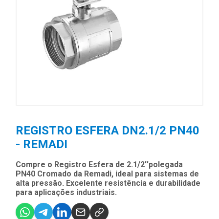
REGISTRO ESFERA DN2.1/2 PN40
- REMADI
Compre o Registro Esfera de 2.1/2''polegada
PN40 Cromado da Remadi, ideal para sistemas de
alta pressão. Excelente resistência e durabilidade
para aplicações industriais.