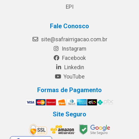
EPI
Fale Conosco
site@safrairrigacao.com.br
Instagram
Facebook
Linkedin
YouTube
Formas de Pagamento
Site Seguro