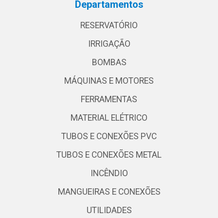
Departamentos
RESERVATÓRIO
IRRIGAÇÃO
BOMBAS
MÁQUINAS E MOTORES
FERRAMENTAS
MATERIAL ELÉTRICO
TUBOS E CONEXÕES PVC
TUBOS E CONEXÕES METAL
INCÊNDIO
MANGUEIRAS E CONEXÕES
UTILIDADES