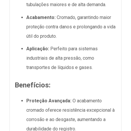
tubulações maiores e de alta demanda.
Acabamento:
Cromado, garantindo maior
proteção contra danos e prolongando a vida
útil do produto.
Aplicação:
Perfeito para sistemas
industriais de alta pressão, como
transportes de líquidos e gases.
Benefícios:
Proteção Avançada:
O acabamento
cromado oferece resistência excepcional à
corrosão e ao desgaste, aumentando a
durabilidade do registro.