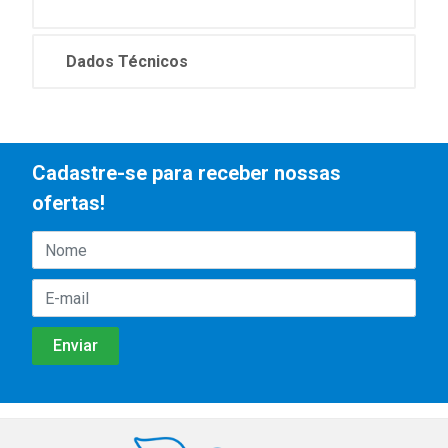
Dados Técnicos
Cadastre-se para receber nossas
ofertas!