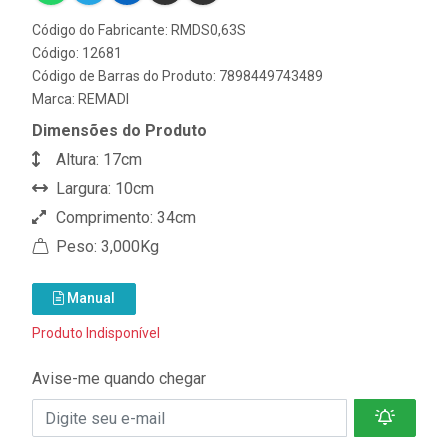
Código do Fabricante: RMDS0,63S
Código: 12681
Código de Barras do Produto: 7898449743489
Marca:
REMADI
Dimensões do Produto
Altura: 17cm
Largura: 10cm
Comprimento: 34cm
Peso: 3,000Kg
Manual
Produto Indisponível
Avise-me quando chegar