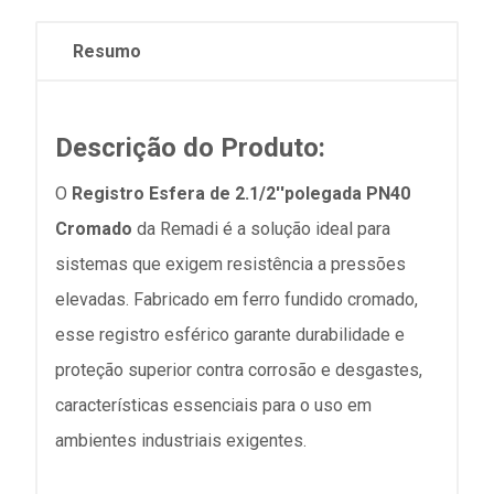
Resumo
Descrição do Produto:
O
Registro Esfera de 2.1/2''polegada PN40
Cromado
da Remadi é a solução ideal para
sistemas que exigem resistência a pressões
elevadas. Fabricado em ferro fundido cromado,
esse registro esférico garante durabilidade e
proteção superior contra corrosão e desgastes,
características essenciais para o uso em
ambientes industriais exigentes.