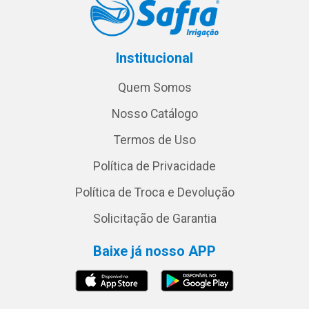
Institucional
Quem Somos
Nosso Catálogo
Termos de Uso
Política de Privacidade
Política de Troca e Devolução
Solicitação de Garantia
Baixe já nosso APP