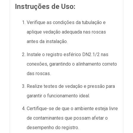
Instruções de Uso:
Verifique as condições da tubulação e
aplique vedação adequada nas roscas
antes da instalação.
Instale o registro esférico DN2.1/2 nas
conexões, garantindo o alinhamento correto
das roscas.
Realize testes de vedação e pressão para
garantir o funcionamento ideal.
Certifique-se de que o ambiente esteja livre
de contaminantes que possam afetar o
desempenho do registro.