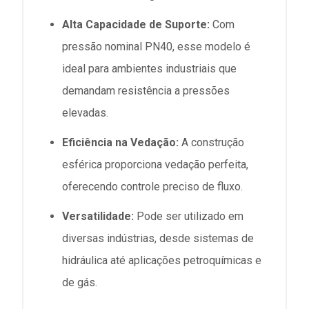
Alta Capacidade de Suporte:
Com
pressão nominal PN40, esse modelo é
ideal para ambientes industriais que
demandam resistência a pressões
elevadas.
Eficiência na Vedação:
A construção
esférica proporciona vedação perfeita,
oferecendo controle preciso de fluxo.
Versatilidade:
Pode ser utilizado em
diversas indústrias, desde sistemas de
hidráulica até aplicações petroquímicas e
de gás.