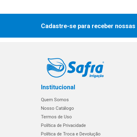
Cadastre-se para receber nossas 
Institucional
Quem Somos
Nosso Catálogo
Termos de Uso
Política de Privacidade
Política de Troca e Devolução