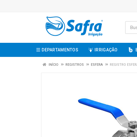
DEPARTAMENTOS
IRRIGAÇÃO
INÍCIO
REGISTROS
ESFERA
REGISTRO ESFER