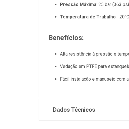
Pressão Máxima
: 25 bar (363 psi
Temperatura de Trabalho
: -20°
Benefícios:
Alta resistência à pressão e temp
Vedação em PTFE para estanqueid
Fácil instalação e manuseio com a
Dados Técnicos