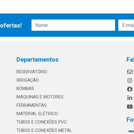
ofertas!
Departamentos
Fa
RESERVATÓRIO
IRRIGAÇÃO
BOMBAS
MÁQUINAS E MOTORES
FERRAMENTAS
MATERIAL ELÉTRICO
Fo
TUBOS E CONEXÕES PVC
TUBOS E CONEXÕES METAL