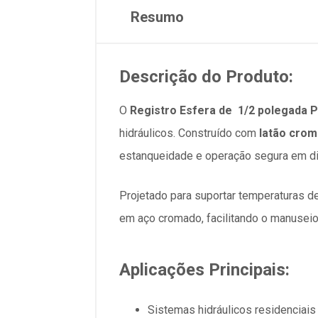
Resumo
Descrição do Produto:
O
Registro Esfera de 1/2 polegada
hidráulicos. Construído com
latão cro
estanqueidade e operação segura em di
Projetado para suportar temperaturas d
em aço cromado, facilitando o manusei
Aplicações Principais:
Sistemas hidráulicos residenciais