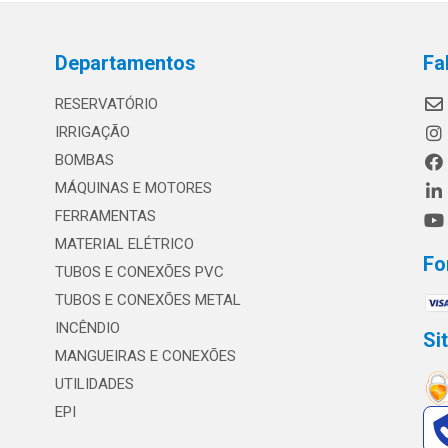
Departamentos
Fa
RESERVATÓRIO
IRRIGAÇÃO
BOMBAS
MÁQUINAS E MOTORES
FERRAMENTAS
MATERIAL ELÉTRICO
Fo
TUBOS E CONEXÕES PVC
TUBOS E CONEXÕES METAL
INCÊNDIO
Si
MANGUEIRAS E CONEXÕES
UTILIDADES
EPI