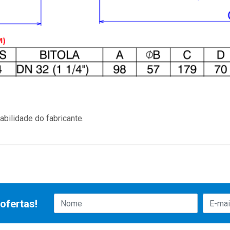
bilidade do fabricante.
ofertas!