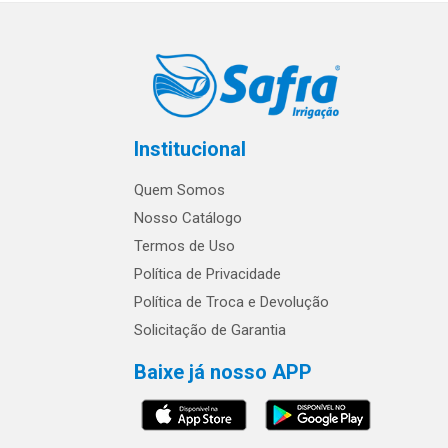
Institucional
Quem Somos
Nosso Catálogo
Termos de Uso
Política de Privacidade
Política de Troca e Devolução
Solicitação de Garantia
Baixe já nosso APP