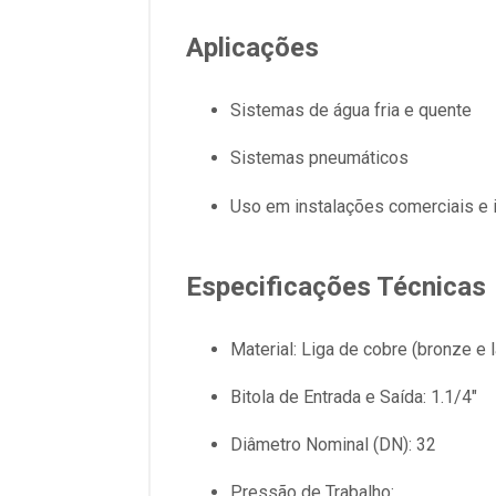
Aplicações
Sistemas de água fria e quente
Sistemas pneumáticos
Uso em instalações comerciais e i
Especificações Técnicas
Material: Liga de cobre (bronze e 
Bitola de Entrada e Saída: 1.1/4"
Diâmetro Nominal (DN): 32
Pressão de Trabalho: