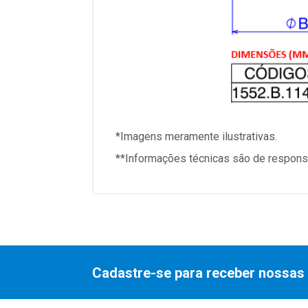
*Imagens meramente ilustrativas.
**Informações técnicas são de responsa
Cadastre-se para receber nossas 