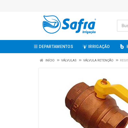
DEPARTAMENTOS
IRRIGAÇÃO
INÍCIO
VÁLVULAS
VÁLVULA RETENÇÃO
REGI