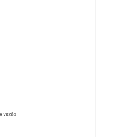
de vazão