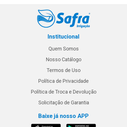
Institucional
Quem Somos
Nosso Catálogo
Termos de Uso
Política de Privacidade
Política de Troca e Devolução
Solicitação de Garantia
Baixe já nosso APP