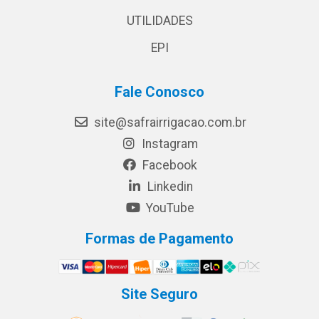
UTILIDADES
EPI
Fale Conosco
site@safrairrigacao.com.br
Instagram
Facebook
Linkedin
YouTube
Formas de Pagamento
Site Seguro