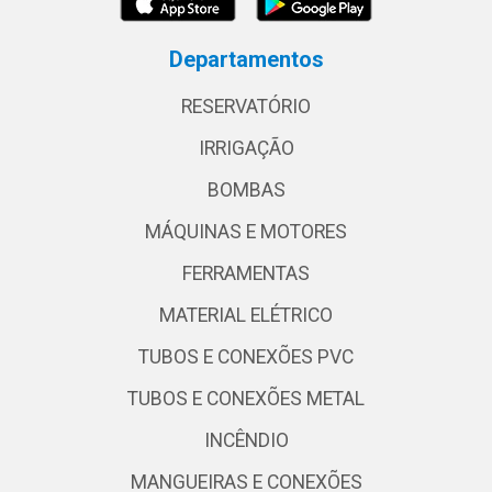
Departamentos
RESERVATÓRIO
IRRIGAÇÃO
BOMBAS
MÁQUINAS E MOTORES
FERRAMENTAS
MATERIAL ELÉTRICO
TUBOS E CONEXÕES PVC
TUBOS E CONEXÕES METAL
INCÊNDIO
MANGUEIRAS E CONEXÕES