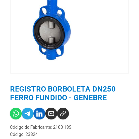
REGISTRO BORBOLETA DN250
FERRO FUNDIDO - GENEBRE
Código do Fabricante: 2103 18S
Código: 23824