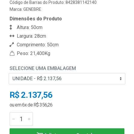
Código de Barras do Produto: 8428381142140
Marca:
GENEBRE
Dimensões do Produto
Altura: 50cm
Largura: 28cm
Comprimento: 50cm
Peso: 21,400Kg
SELECIONE UMA EMBALAGEM
R$ 2.137,56
ou em 6x de R$ 356,26